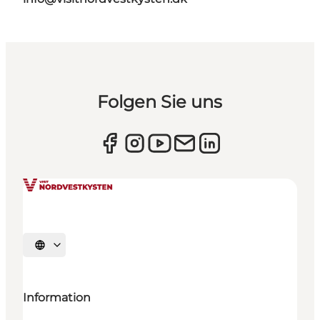
Folgen Sie uns
Sprache auswählen
Information