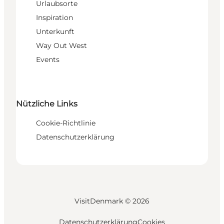
Urlaubsorte
Inspiration
Unterkunft
Way Out West
Events
Nützliche Links
Cookie-Richtlinie
Datenschutzerklärung
VisitDenmark ©
2026
Datenschutzerklärung
Cookies