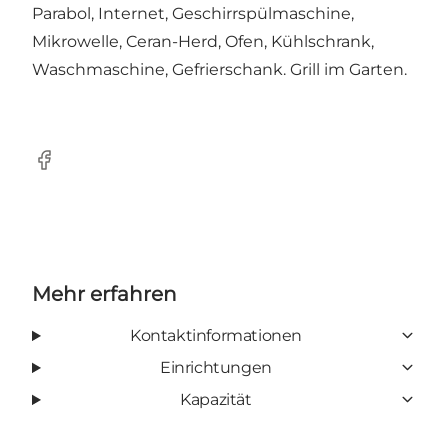
Parabol, Internet, Geschirrspülmaschine,
Mikrowelle, Ceran-Herd, Ofen, Kühlschrank,
Waschmaschine, Gefrierschank. Grill im Garten.
Facebook
Mehr erfahren
Kontaktinformationen
Einrichtungen
Kapazität