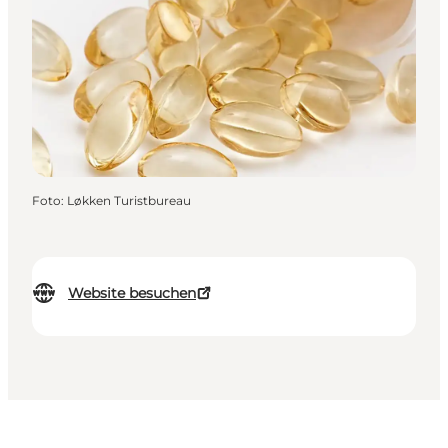
Foto
:
Løkken Turistbureau
Website besuchen