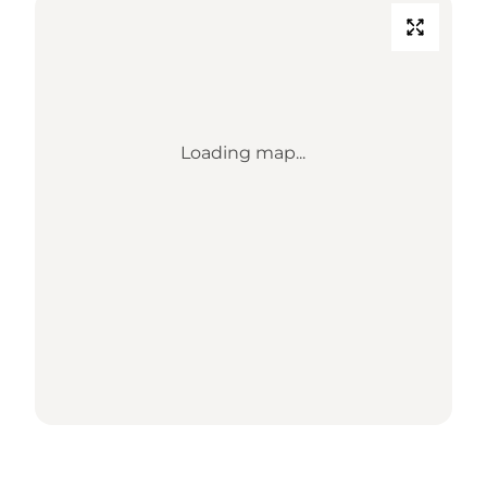
Loading map...