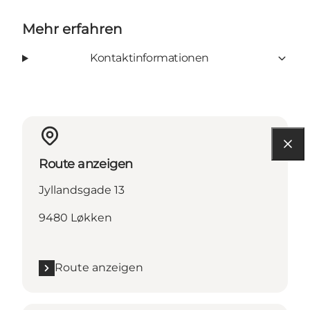
Mehr erfahren
Kontaktinformationen
Route anzeigen
Jyllandsgade 13
9480 Løkken
Route anzeigen