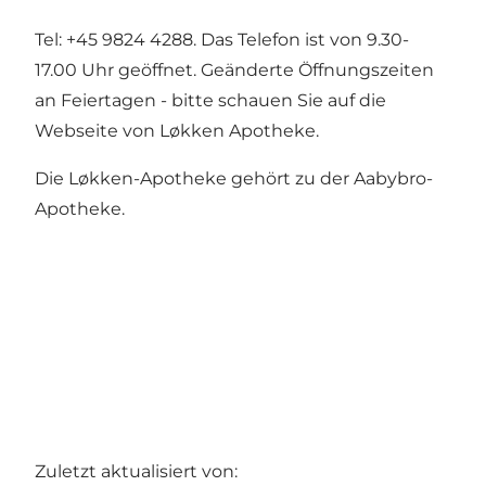
Tel: +45 9824 4288. Das Telefon ist von 9.30-
17.00 Uhr geöffnet. Geänderte Öffnungszeiten
an Feiertagen - bitte schauen Sie auf die
Webseite von Løkken Apotheke
.
Die Løkken-Apotheke gehört zu der Aabybro-
Apotheke.
Zuletzt aktualisiert von: