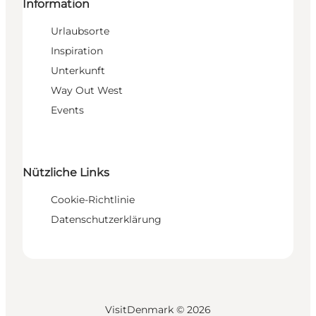
Information
Urlaubsorte
Inspiration
Unterkunft
Way Out West
Events
Nützliche Links
Cookie-Richtlinie
Datenschutzerklärung
VisitDenmark ©
2026