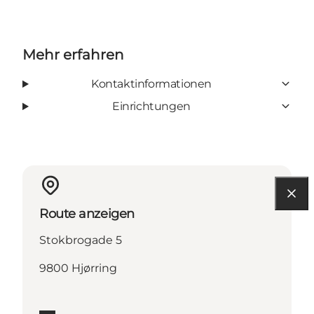
Mehr erfahren
Kontaktinformationen
Einrichtungen
Route anzeigen
Stokbrogade 5
9800 Hjørring