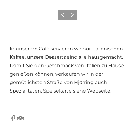
Zurück
Weiter
In unserem Café servieren wir nur italienischen
Kaffee, unsere Desserts sind alle hausgemacht.
Damit Sie den Geschmack von Italien zu Hause
genießen können, verkaufen wir in der
gemütlichsten Straße von Hjørring auch
Spezialitäten. Speisekarte siehe
Webseite
.
Facebook
Tripadvisor