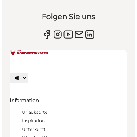
Folgen Sie uns
Sprache auswählen
Information
Urlaubsorte
Inspiration
Unterkunft