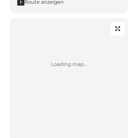
Route anzeigen
Loading map...