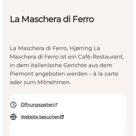
La Maschera di Ferro
La Maschera di Ferro, Hjørring La
Maschera di Ferro ist ein Café-Restaurant,
in dem italienische Gerichte aus dem
Piemont angeboten werden – à la carte
oder zum Mitnehmen.
Öffnungszeiten
Website besuchen