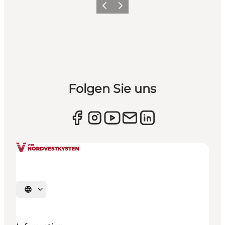
Zurück
Weiter
Folgen Sie uns
Sprache auswählen