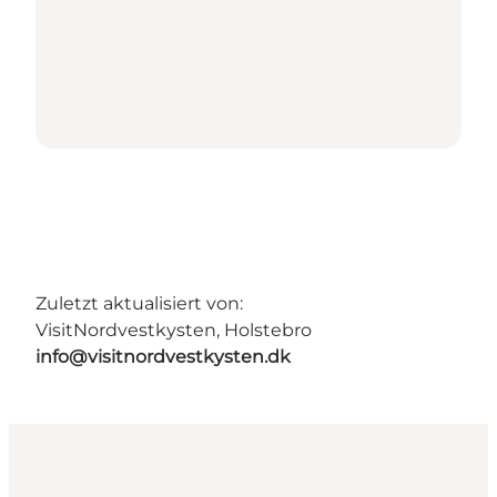
Zuletzt aktualisiert von:
VisitNordvestkysten, Holstebro
info@visitnordvestkysten.dk