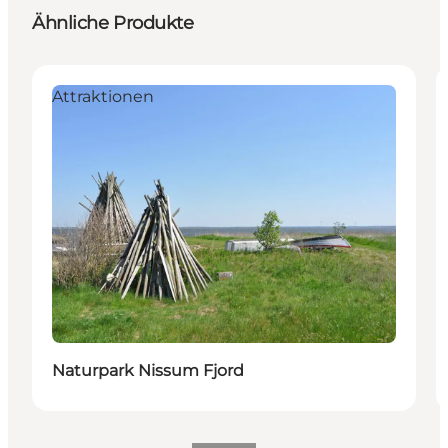
Ähnliche Produkte
Attraktionen
Naturpark Nissum Fjord