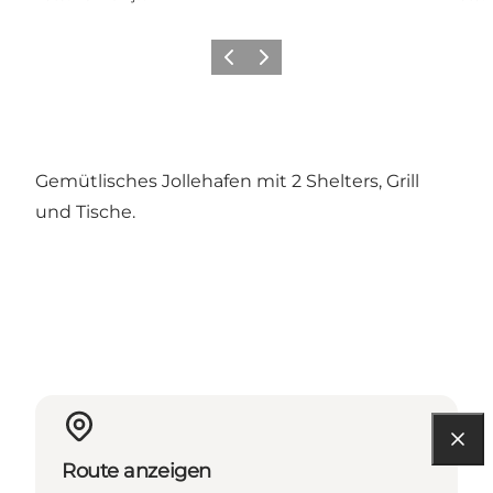
Zurück
Weiter
Gemütlisches Jollehafen mit 2 Shelters, Grill
und Tische.
Route anzeigen