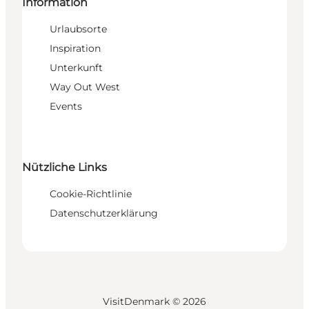
Information
Urlaubsorte
Inspiration
Unterkunft
Way Out West
Events
Nützliche Links
Cookie-Richtlinie
Datenschutzerklärung
VisitDenmark ©
2026