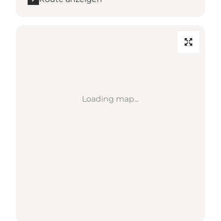
Loading map...