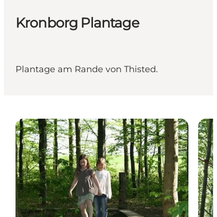
Kronborg Plantage
Plantage am Rande von Thisted.