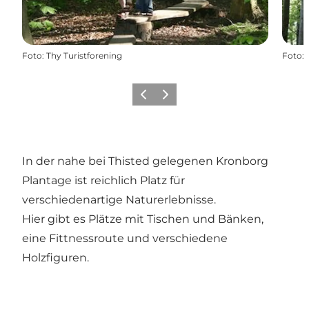
Foto
:
Thy Turistforening
Foto
:
Zurück
Weiter
In der nahe bei Thisted gelegenen Kronborg
Plantage ist reichlich Platz für
verschiedenartige Naturerlebnisse.
Hier gibt es Plätze mit Tischen und Bänken,
eine Fittnessroute und verschiedene
Holzfiguren.