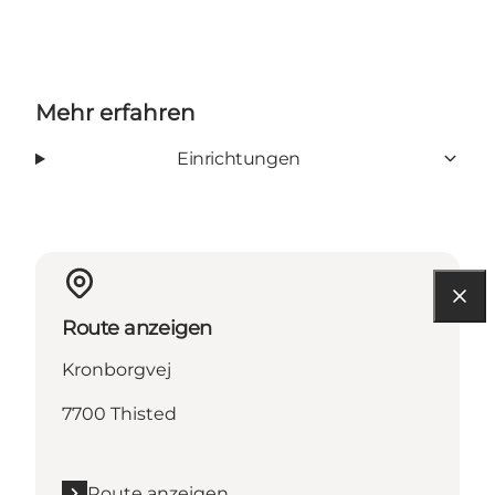
Mehr erfahren
Einrichtungen
Route anzeigen
Kronborgvej
7700 Thisted
Route anzeigen