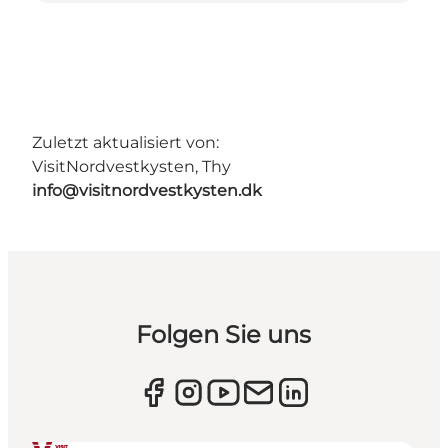
Zuletzt aktualisiert von:
VisitNordvestkysten, Thy
info@visitnordvestkysten.dk
Folgen Sie uns