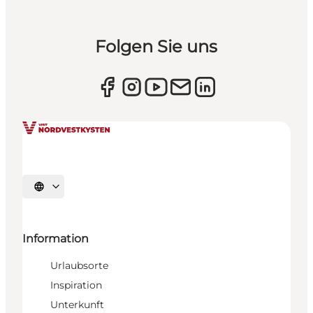
Folgen Sie uns
Sprache auswählen
Information
Urlaubsorte
Inspiration
Unterkunft