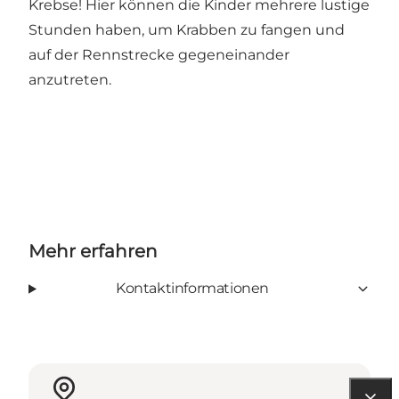
Krebse! Hier können die Kinder mehrere lustige
Stunden haben, um Krabben zu fangen und
auf der Rennstrecke gegeneinander
anzutreten.
Mehr erfahren
Kontaktinformationen