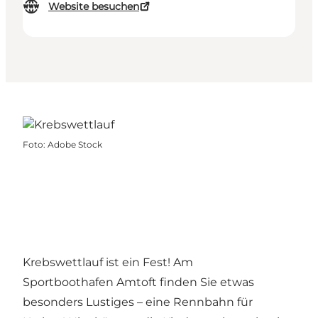
Website besuchen
Foto
:
Adobe Stock
Krebswettlauf ist ein Fest! Am
Sportboothafen Amtoft finden Sie etwas
besonders Lustiges – eine Rennbahn für