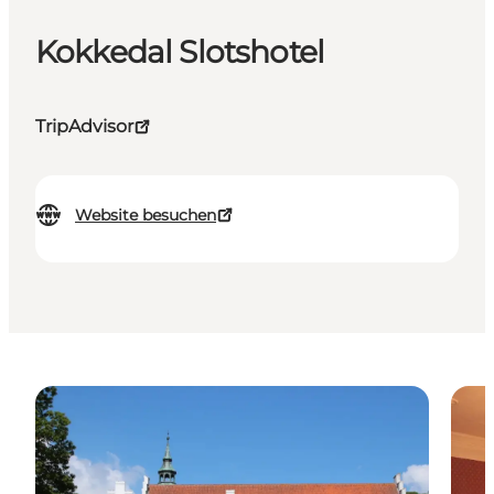
Kokkedal Slotshotel
TripAdvisor
Website besuchen