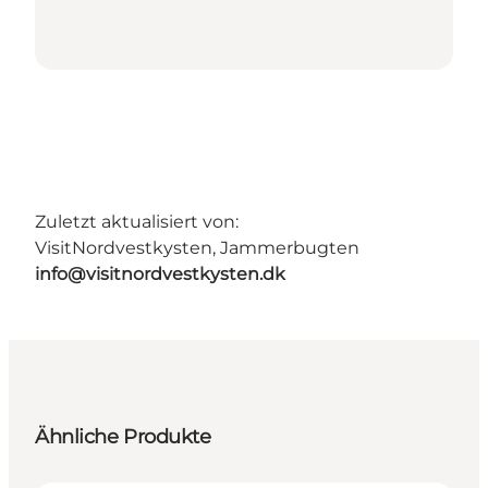
Zuletzt aktualisiert von:
VisitNordvestkysten, Jammerbugten
info@visitnordvestkysten.dk
Ähnliche Produkte