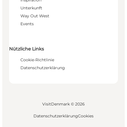
Unterkunft
Way Out West
Events
Nützliche Links
Cookie-Richtlinie
Datenschutzerklärung
VisitDenmark ©
2026
Datenschutzerklärung
Cookies