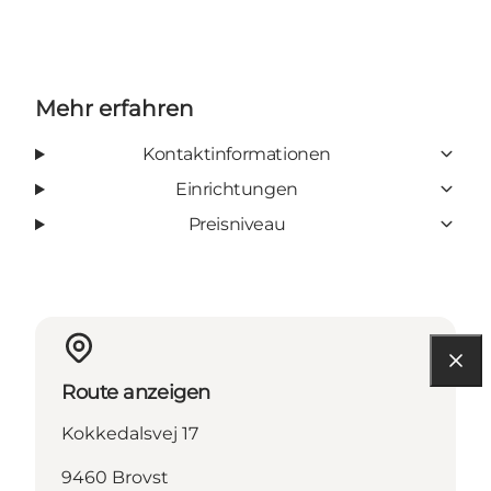
Mehr erfahren
Kontaktinformationen
Einrichtungen
Preisniveau
Route anzeigen
Kokkedalsvej 17
9460 Brovst