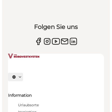
Folgen Sie uns
Sprache auswählen
Information
Urlaubsorte
Inspiration