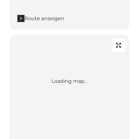
Route anzeigen
Loading map...