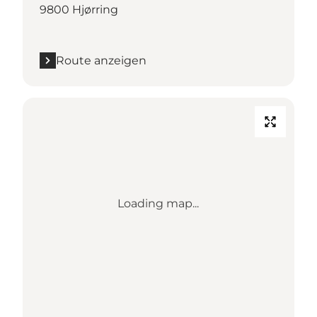
9800 Hjørring
Route anzeigen
Loading map...