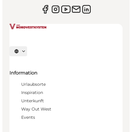
Sprache auswählen
Information
Urlaubsorte
Inspiration
Unterkunft
Way Out West
Events