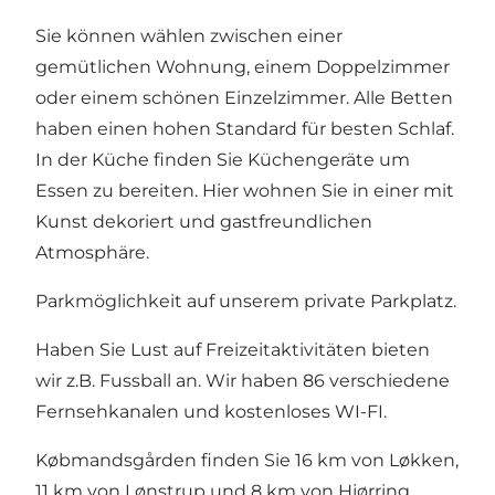
Sie können wählen zwischen einer
gemütlichen Wohnung, einem Doppelzimmer
oder einem schönen Einzelzimmer. Alle Betten
haben einen hohen Standard für besten Schlaf.
In der Küche finden Sie Küchengeräte um
Essen zu bereiten. Hier wohnen Sie in einer mit
Kunst dekoriert und gastfreundlichen
Atmosphäre.
Parkmöglichkeit auf unserem private Parkplatz.
Haben Sie Lust auf Freizeitaktivitäten bieten
wir z.B. Fussball an. Wir haben 86 verschiedene
Fernsehkanalen und kostenloses WI-FI.
Købmandsgården finden Sie 16 km von Løkken,
11 km von Lønstrup und 8 km von Hjørring.