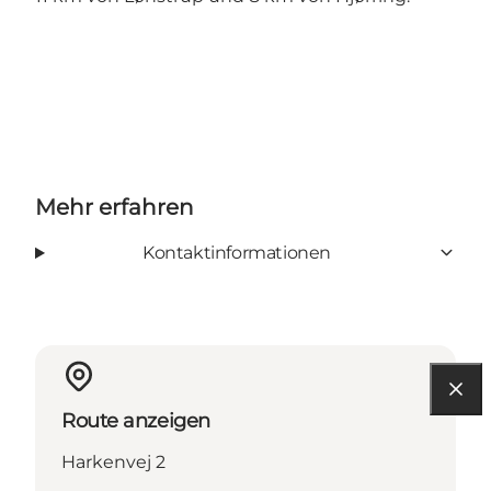
Mehr erfahren
Kontaktinformationen
Route anzeigen
Harkenvej 2