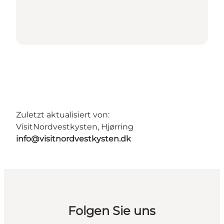
Zuletzt aktualisiert von:
VisitNordvestkysten, Hjørring
info@visitnordvestkysten.dk
Folgen Sie uns