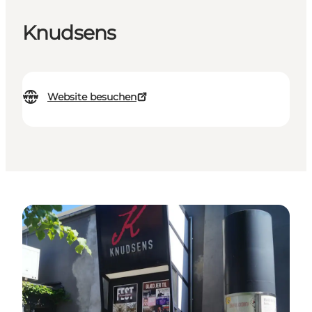
Knudsens
Website besuchen