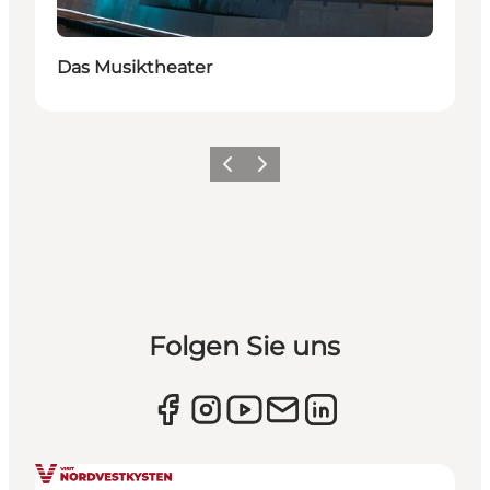
Das Musiktheater
Zurück
Weiter
Folgen Sie uns