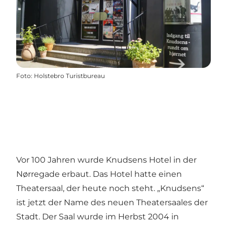
Foto
:
Holstebro Turistbureau
Vor 100 Jahren wurde Knudsens Hotel in der
Nørregade erbaut. Das Hotel hatte einen
Theatersaal, der heute noch steht. „Knudsens“
ist jetzt der Name des neuen Theatersaales der
Stadt. Der Saal wurde im Herbst 2004 in