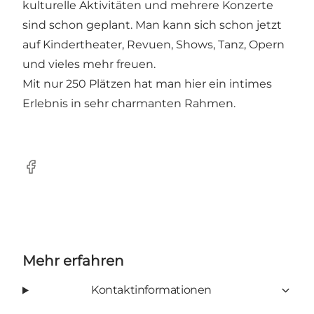
kulturelle Aktivitäten und mehrere Konzerte
sind schon geplant. Man kann sich schon jetzt
auf Kindertheater, Revuen, Shows, Tanz, Opern
und vieles mehr freuen.
Mit nur 250 Plätzen hat man hier ein intimes
Erlebnis in sehr charmanten Rahmen.
Facebook
Mehr erfahren
Kontaktinformationen