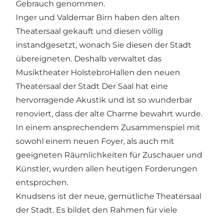
Gebrauch genommen.
Inger und Valdemar Birn haben den alten
Theatersaal gekauft und diesen völlig
instandgesetzt, wonach Sie diesen der Stadt
übereigneten. Deshalb verwaltet das
Musiktheater HolstebroHallen den neuen
Theatersaal der Stadt Der Saal hat eine
hervorragende Akustik und ist so wunderbar
renoviert, dass der alte Charme bewahrt wurde.
In einem ansprechendem Zusammenspiel mit
sowohl einem neuen Foyer, als auch mit
geeigneten Räumlichkeiten für Zuschauer und
Künstler, wurden allen heutigen Forderungen
entsprochen.
Knudsens ist der neue, gemütliche Theatersaal
der Stadt. Es bildet den Rahmen für viele