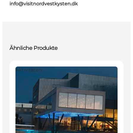
info@visitnordvestkysten.dk
Ähnliche Produkte
Aktivitäten