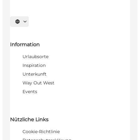
Sprache auswählen
Information
Urlaubsorte
Inspiration
Unterkunft
Way Out West
Events
Nützliche Links
Cookie-Richtlinie