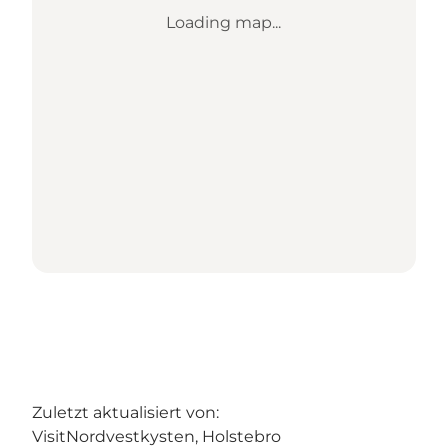
Loading map...
Zuletzt aktualisiert von:
VisitNordvestkysten, Holstebro