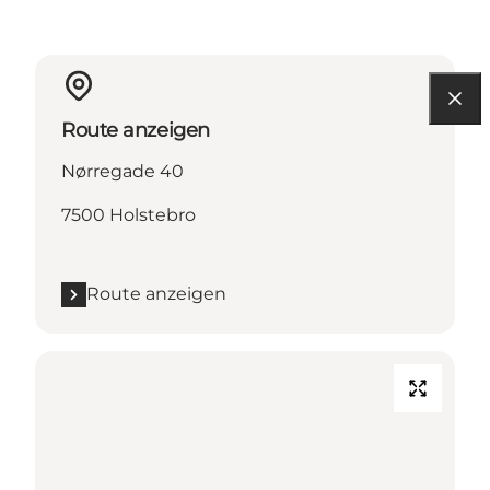
Route anzeigen
Nørregade 40
7500 Holstebro
Route anzeigen