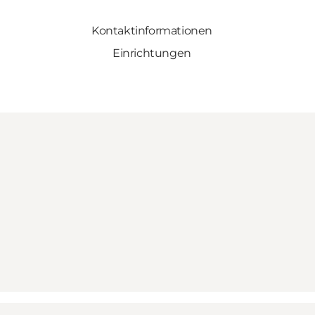
Kontaktinformationen
Einrichtungen