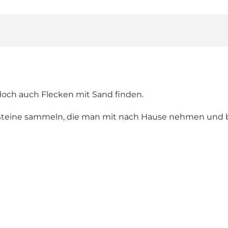
edoch auch Flecken mit Sand finden.
 Steine sammeln, die man mit nach Hause nehmen und