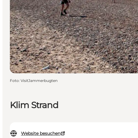
Foto
:
VisitJammerbugten
Klim Strand
Website besuchen