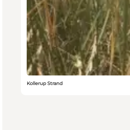
Kollerup Strand