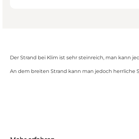
Der Strand bei Klim ist sehr steinreich, man kann j
An dem breiten Strand kann man jedoch herrliche