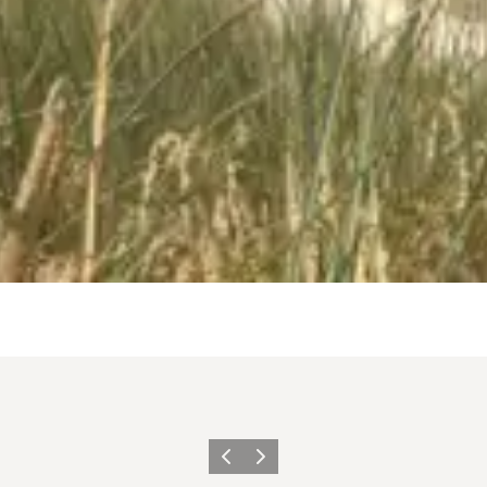
Zurück
Weiter