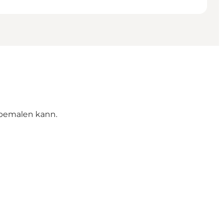
 bemalen kann.