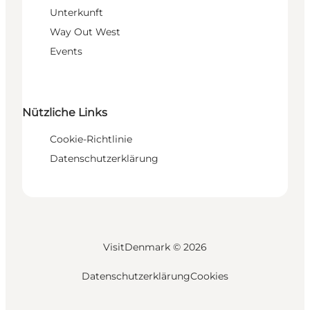
Unterkunft
Way Out West
Events
Nützliche Links
Cookie-Richtlinie
Datenschutzerklärung
VisitDenmark ©
2026
Datenschutzerklärung
Cookies