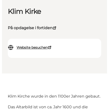
Klim Kirke
På opdagelse i fortiden
Website besuchen
Klim Kirche wurde in den 1100er Jahren gebaut.
Das Altarbild ist von ca. Jahr 1600 und die