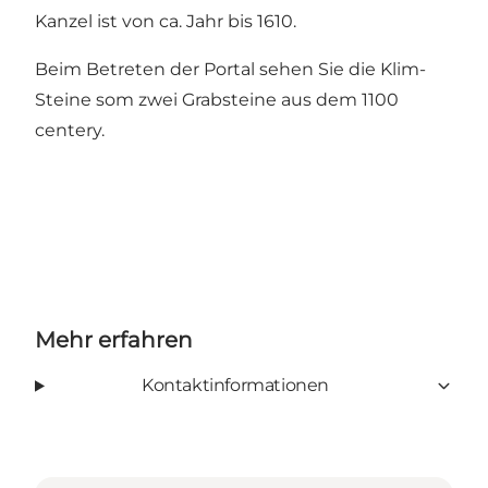
Kanzel ist von ca. Jahr bis 1610.
Beim Betreten der Portal sehen Sie die Klim-
Steine ​​som zwei Grabsteine ​​aus dem 1100
centery.
Mehr erfahren
Kontaktinformationen