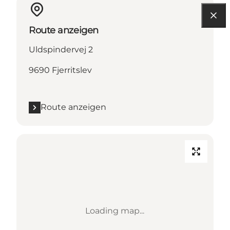
Route anzeigen
Uldspindervej 2
9690 Fjerritslev
Route anzeigen
Loading map...