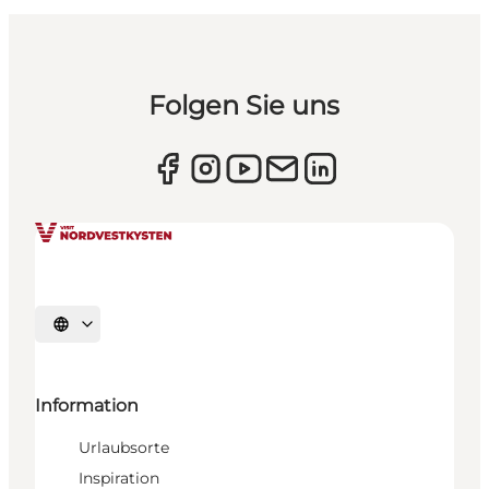
Folgen Sie uns
Sprache auswählen
Information
Urlaubsorte
Inspiration