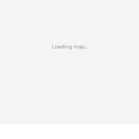
Loading map...