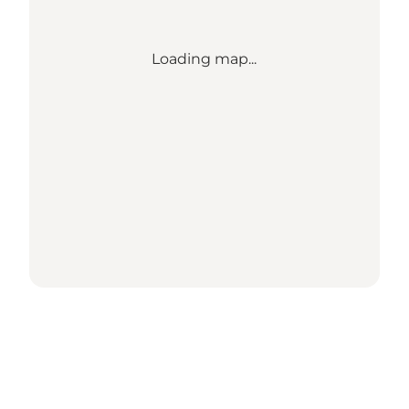
Loading map...