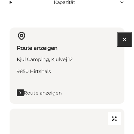
Kapazität
Route anzeigen
Kjul Camping, Kjulvej 12
9850 Hirtshals
Route anzeigen