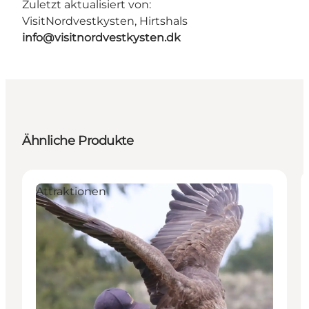
Zuletzt aktualisiert von:
VisitNordvestkysten, Hirtshals
info@visitnordvestkysten.dk
Ähnliche Produkte
Attraktionen