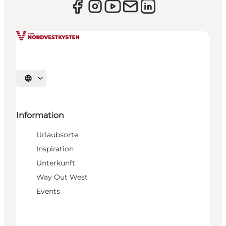
Sprache auswählen
Information
Urlaubsorte
Inspiration
Unterkunft
Way Out West
Events