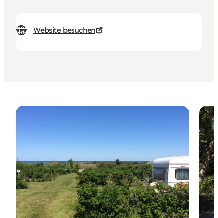
Website besuchen