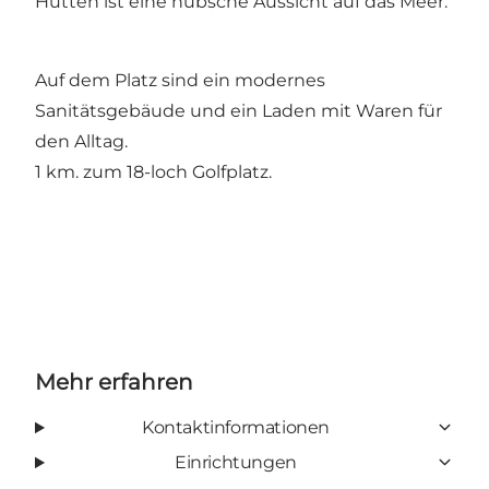
Hütten ist eine hübsche Aussicht auf das Meer.
Auf dem Platz sind ein modernes
Sanitätsgebäude und ein Laden mit Waren für
den Alltag.
1 km. zum 18-loch Golfplatz.
Mehr erfahren
Kontaktinformationen
Einrichtungen