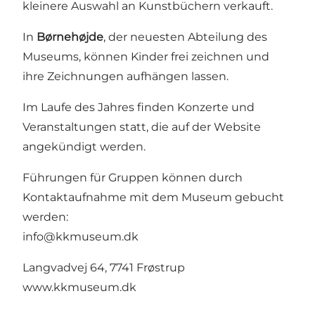
kleinere Auswahl an Kunstbüchern verkauft.
In
Børnehøjde
, der neuesten Abteilung des
Museums, können Kinder frei zeichnen und
ihre Zeichnungen aufhängen lassen.
Im Laufe des Jahres finden Konzerte und
Veranstaltungen statt, die auf der Website
angekündigt werden.
Führungen für Gruppen können durch
Kontaktaufnahme mit dem Museum gebucht
werden:
info@kkmuseum.dk
Langvadvej 64, 7741 Frøstrup
www.kkmuseum.dk