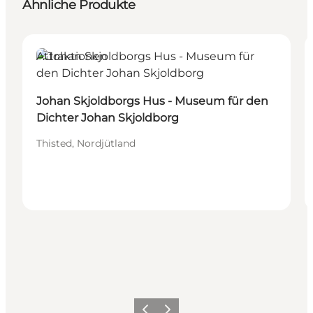
Ähnliche Produkte
Attraktionen
Johan Skjoldborgs Hus - Museum für den
Dichter Johan Skjoldborg
Thisted, Nordjütland