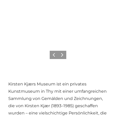
Zurück
Weiter
Kirsten Kjærs Museum ist ein privates
Kunstmuseum in Thy mit einer umfangreichen
Sammlung von Gemälden und Zeichnungen,
die von Kirsten Kjær (1893–1985) geschaffen
wurden – eine vielschichtige Persönlichkeit, die