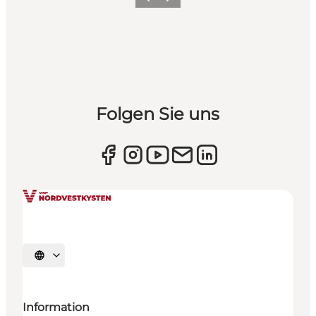
Zurück
Weiter
Folgen Sie uns
Sprache auswählen
Information