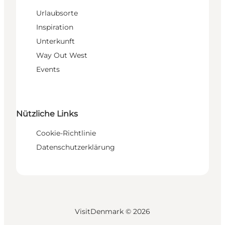
Urlaubsorte
Inspiration
Unterkunft
Way Out West
Events
Nützliche Links
Cookie-Richtlinie
Datenschutzerklärung
VisitDenmark ©
2026