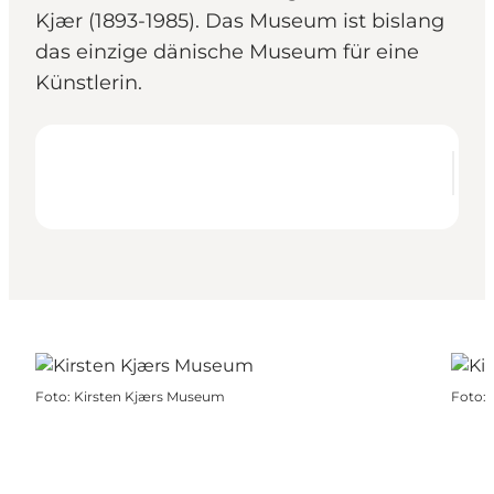
Kjær (1893-1985). Das Museum ist bislang
das einzige dänische Museum für eine
Künstlerin.
Foto
:
Kirsten Kjærs Museum
Foto
: