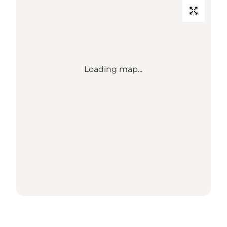
Loading map...