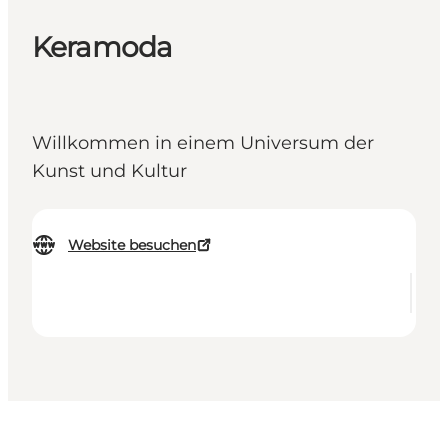
Keramoda
Willkommen in einem Universum der
Kunst und Kultur
Website besuchen