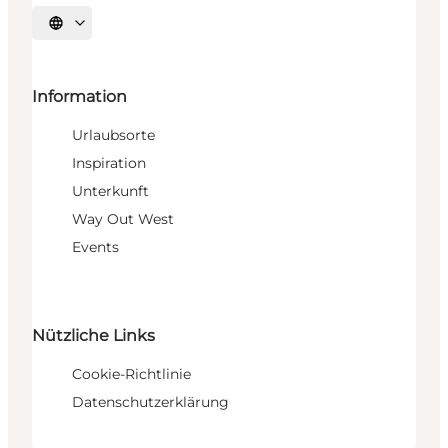
Sprache auswählen
Information
Urlaubsorte
Inspiration
Unterkunft
Way Out West
Events
Nützliche Links
Cookie-Richtlinie
Datenschutzerklärung