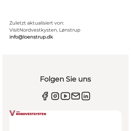
Zuletzt aktualisiert von:
VisitNordvestkysten, Lønstrup
info@loenstrup.dk
Folgen Sie uns