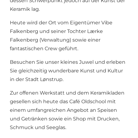
dessen Schwerpunkt jedoch auf der Kunst der
Keramik lag.
Heute wird der Ort vom Eigentümer Vibe
Falkenberg und seiner Tochter Lærke
Falkenberg (Verwaltung) sowie einer
fantastischen Crew geführt.
Besuchen Sie unser kleines Juwel und erleben
Sie gleichzeitig wunderbare Kunst und Kultur
in der Stadt Lønstrup.
Zur offenen Werkstatt und dem Keramikladen
gesellen sich heute das Café Oldschool mit
einem umfangreichen Angebot an Speisen
und Getränken sowie ein Shop mit Drucken,
Schmuck und Seeglas.