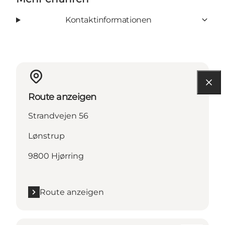
Kontaktinformationen
Route anzeigen
Strandvejen 56
Lønstrup
9800 Hjørring
Route anzeigen