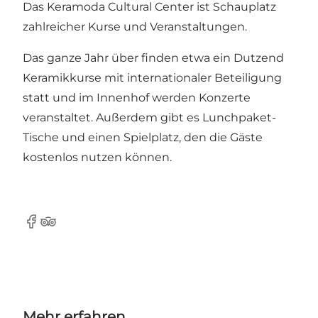
Das Keramoda Cultural Center ist Schauplatz
zahlreicher Kurse und Veranstaltungen.
Das ganze Jahr über finden etwa ein Dutzend
Keramikkurse mit internationaler Beteiligung
statt und im Innenhof werden Konzerte
veranstaltet. Außerdem gibt es Lunchpaket-
Tische und einen Spielplatz, den die Gäste
kostenlos nutzen können.
Facebook
Tripadvisor
Mehr erfahren