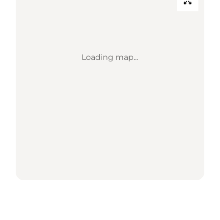
Loading map...