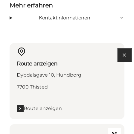
Mehr erfahren
Kontaktinformationen
Route anzeigen
Dybdalsgave 10, Hundborg
7700 Thisted
Route anzeigen