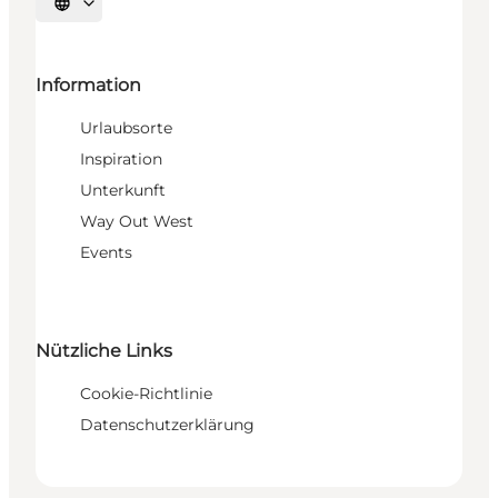
Sprache auswählen
Information
Urlaubsorte
Inspiration
Unterkunft
Way Out West
Events
Nützliche Links
Cookie-Richtlinie
Datenschutzerklärung