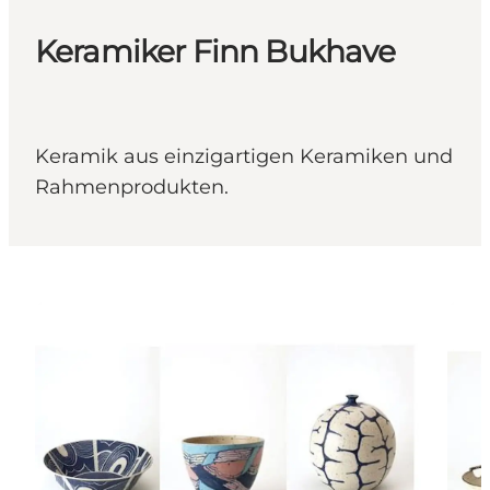
Keramiker Finn Bukhave
Keramik aus einzigartigen Keramiken und
Rahmenprodukten.