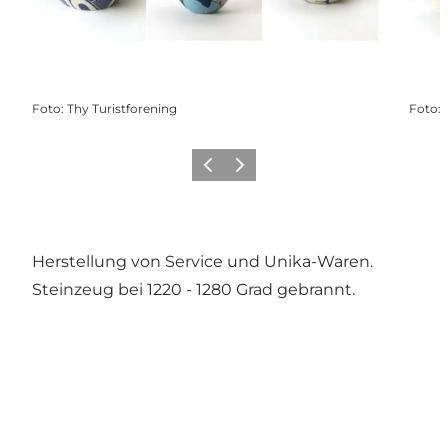
Foto
:
Thy Turistforening
Foto
:
Zurück
Weiter
Herstellung von Service und Unika-Waren.
Steinzeug bei 1220 - 1280 Grad gebrannt.