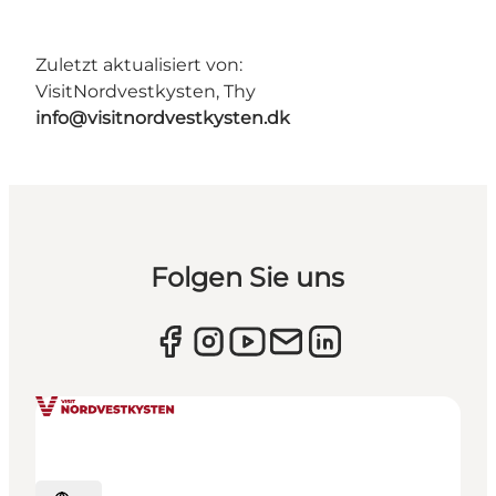
Zuletzt aktualisiert von:
VisitNordvestkysten, Thy
info@visitnordvestkysten.dk
Folgen Sie uns