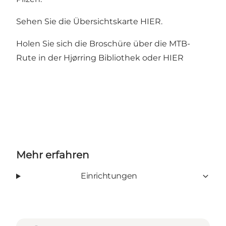
Sehen Sie die Übersichtskarte
HIER.
Holen Sie sich die Broschüre über die MTB-
Rute in der Hjørring Bibliothek oder
HIER
Mehr erfahren
Einrichtungen