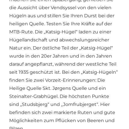
die Aussicht über Vendsyssel von den vielen
Hügeln aus und stillen Sie Ihren Durst bei der
heiligen Quelle. Testen Sie Ihre Kräfte auf der
MTB-Rute. Die „Katsig-Hügel“ laden zu einer
Hügellandschaft und abwechslungsreicher
Natur ein. Der östliche Teil der „Katsig-Hügel“
wurde in den 20er Jahren und in den Jahren
darauf angepflanzt, während der westliche Teil
seit 1935 geschützt ist. Bei den „Katsig-Hügeln“
finden Sie zwei Vorzeit-Erinnerungen: Die
Heilige Quelle Skt. Jørgens Quelle und ein
Steinalter-Grabhügel. Die höchsten Punkte
sind „Studsbjerg“ und „Jomfrubjerget“. Hier
befinden sich zwei markierte Ruten und gute
Möglichkeiten zum Pflücken von Beeren und
Pilzen.