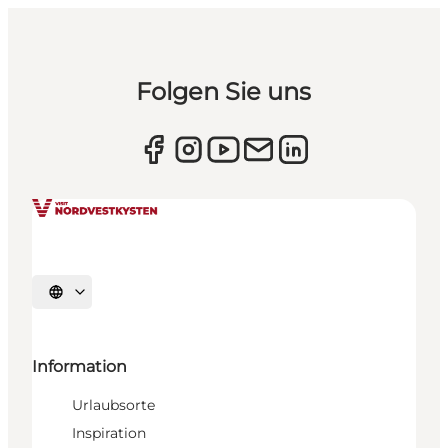
Folgen Sie uns
Sprache auswählen
Information
Urlaubsorte
Inspiration