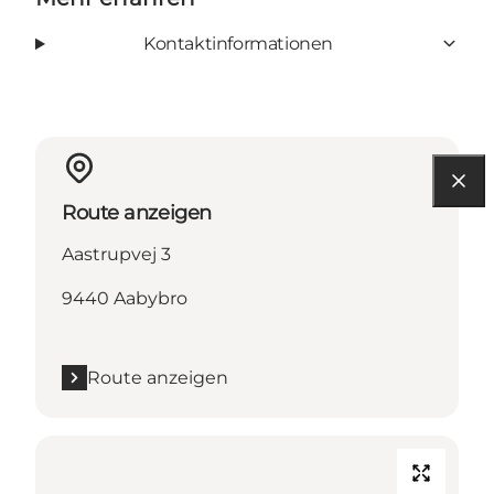
Kontaktinformationen
Route anzeigen
Aastrupvej 3
9440 Aabybro
Route anzeigen