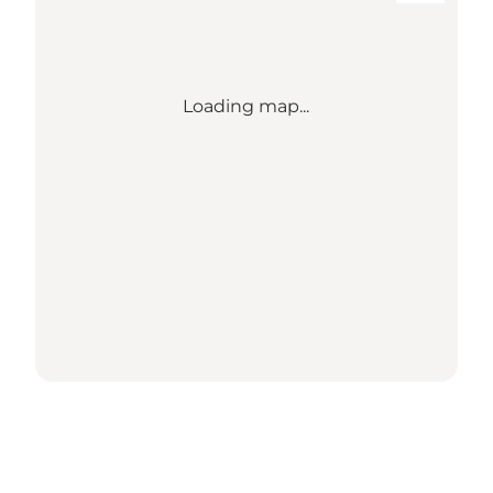
Loading map...