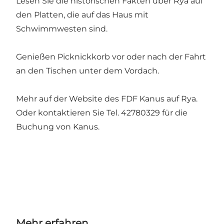
Lesen Sie die historischen Fakten über Rya auf
den Platten, die auf das Haus mit
Schwimmwesten sind.
Genießen Picknickkorb vor oder nach der Fahrt
an den Tischen unter dem Vordach.
Mehr auf der Website des FDF Kanus auf Rya.
Oder kontaktieren Sie Tel. 42780329 für die
Buchung von Kanus.
Mehr erfahren