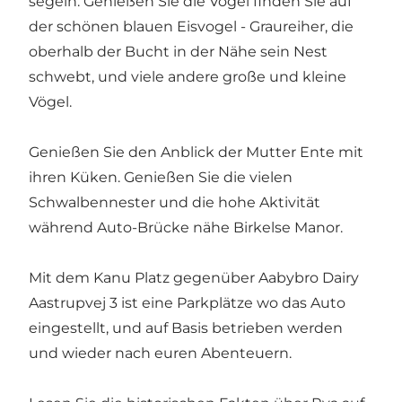
segeln. Genießen Sie die Vögel finden Sie auf
der schönen blauen Eisvogel - Graureiher, die
oberhalb der Bucht in der Nähe sein Nest
schwebt, und viele andere große und kleine
Vögel.
Genießen Sie den Anblick der Mutter Ente mit
ihren Küken. Genießen Sie die vielen
Schwalbennester und die hohe Aktivität
während Auto-Brücke nähe Birkelse Manor.
Mit dem Kanu Platz gegenüber Aabybro Dairy
Aastrupvej 3 ist eine Parkplätze wo das Auto
eingestellt, und auf Basis betrieben werden
und wieder nach euren Abenteuern.