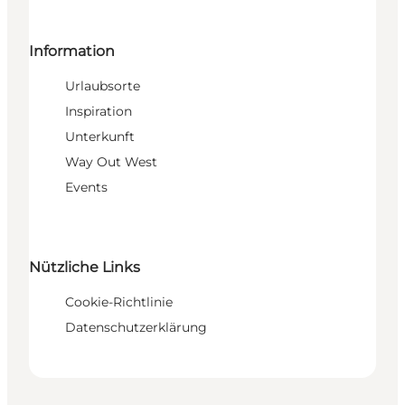
Information
Urlaubsorte
Inspiration
Unterkunft
Way Out West
Events
Nützliche Links
Cookie-Richtlinie
Datenschutzerklärung