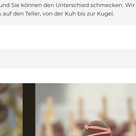
und Sie können den Unterschied schmecken. Wir 
auf den Teller, von der Kuh bis zur Kugel.