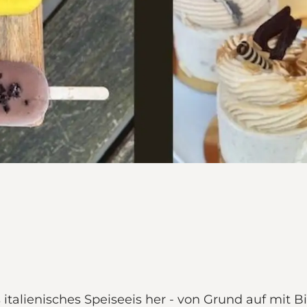
italienisches Speiseeis her - von Grund auf mit 