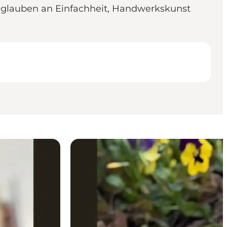
glauben an Einfachheit, Handwerkskunst