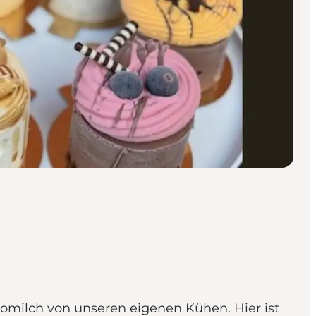
Biomilch von unseren eigenen Kühen. Hier ist