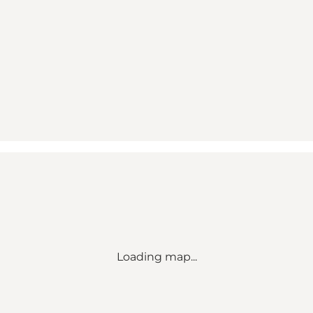
Loading map...