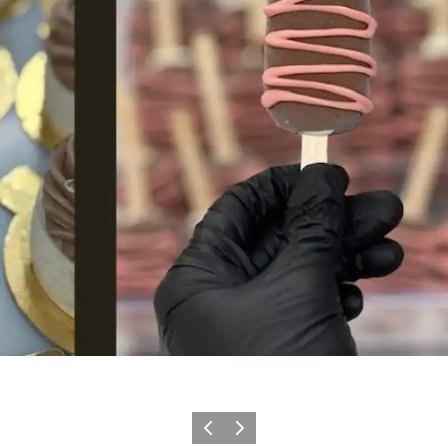
Zurück
Weiter