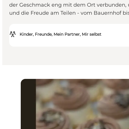
der Geschmack eng mit dem Ort verbunden, 
und die Freude am Teilen - vom Bauernhof bis 
Kinder, Freunde, Mein Partner, Mir selbst