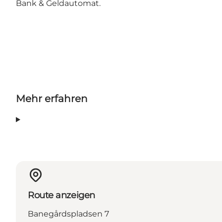
Bank & Geldautomat.
Mehr erfahren
Route anzeigen
Banegårdspladsen 7