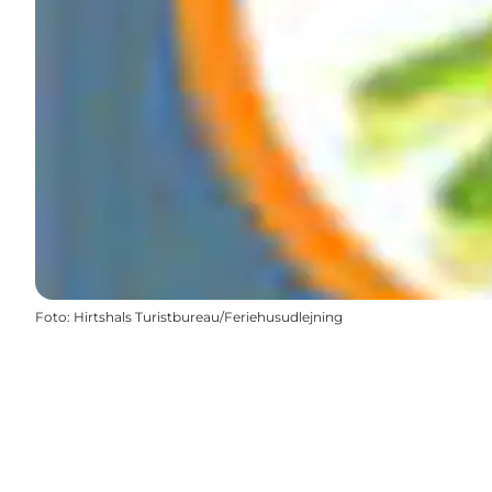
Foto
:
Hirtshals Turistbureau/Feriehusudlejning