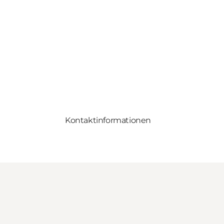
Kontaktinformationen