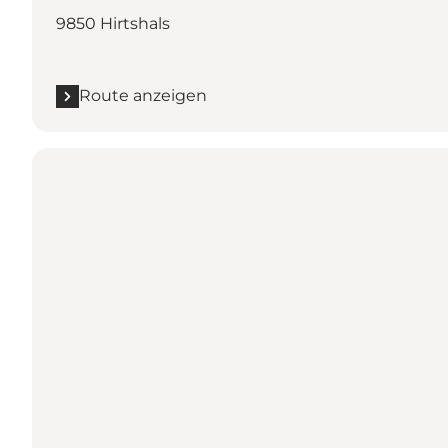
9850 Hirtshals
Route anzeigen