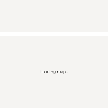
Loading map...