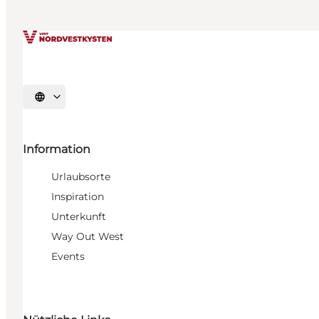
Sprache auswählen
Information
Urlaubsorte
Inspiration
Unterkunft
Way Out West
Events