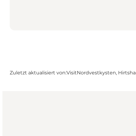
Zuletzt aktualisiert von:
VisitNordvestkysten, Hirtsha