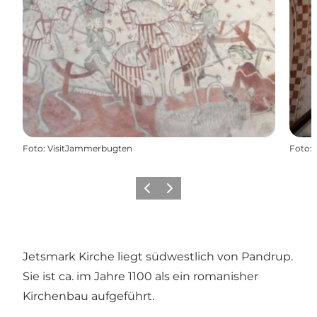
Foto
:
VisitJammerbugten
Foto
:
Zurück
Weiter
Jetsmark Kirche liegt südwestlich von Pandrup.
Sie ist ca. im Jahre 1100 als ein romanisher
Kirchenbau aufgeführt.