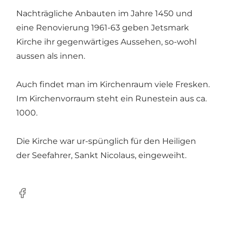
Nachträgliche Anbauten im Jahre 1450 und
eine Renovierung 1961-63 geben Jetsmark
Kirche ihr gegenwärtiges Aussehen, so-wohl
aussen als innen.
Auch findet man im Kirchenraum viele Fresken.
Im Kirchenvorraum steht ein Runestein aus ca.
1000.
Die Kirche war ur-spünglich für den Heiligen
der Seefahrer, Sankt Nicolaus, eingeweiht.
Facebook