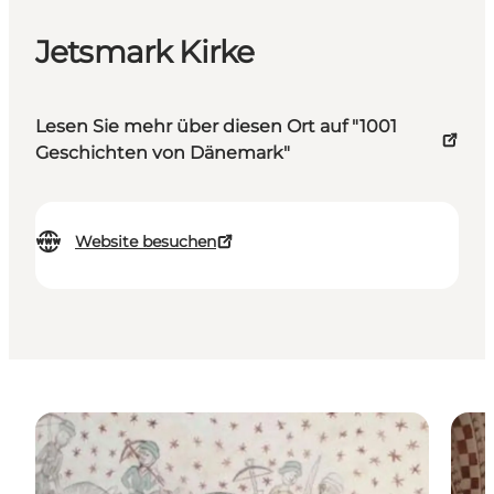
Jetsmark Kirke
Lesen Sie mehr über diesen Ort auf "1001
Geschichten von Dänemark"
Website besuchen