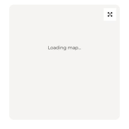
Loading map...