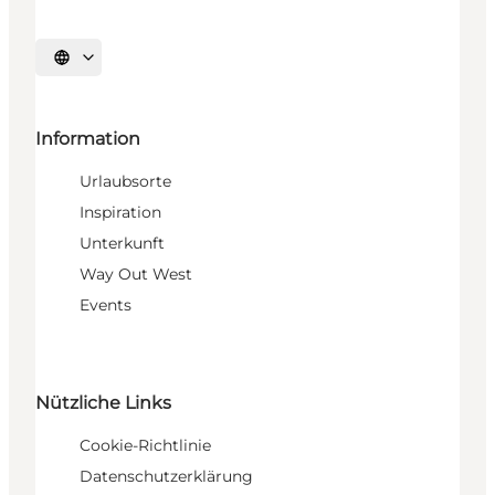
Sprache auswählen
Information
Urlaubsorte
Inspiration
Unterkunft
Way Out West
Events
Nützliche Links
Cookie-Richtlinie
Datenschutzerklärung