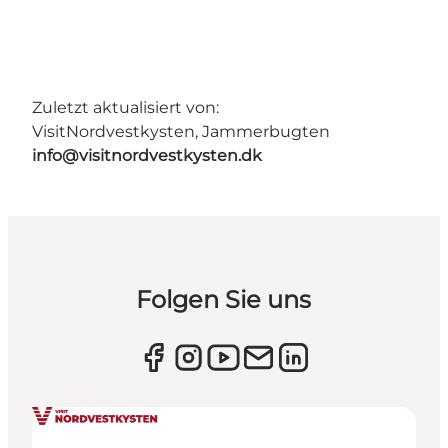
Zuletzt aktualisiert von:
VisitNordvestkysten, Jammerbugten
info@visitnordvestkysten.dk
Folgen Sie uns