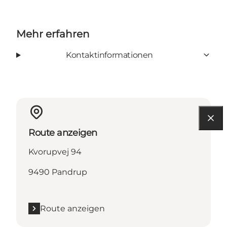
Mehr erfahren
Kontaktinformationen
Route anzeigen
Kvorupvej 94
9490 Pandrup
Route anzeigen