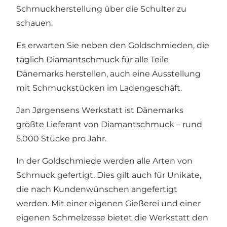
Schmuckherstellung über die Schulter zu
schauen.
Es erwarten Sie neben den Goldschmieden, die
täglich Diamantschmuck für alle Teile
Dänemarks herstellen, auch eine Ausstellung
mit Schmuckstücken im Ladengeschäft.
Jan Jørgensens Werkstatt ist Dänemarks
größte Lieferant von Diamantschmuck – rund
5.000 Stücke pro Jahr.
In der Goldschmiede werden alle Arten von
Schmuck gefertigt. Dies gilt auch für Unikate,
die nach Kundenwünschen angefertigt
werden. Mit einer eigenen Gießerei und einer
eigenen Schmelzesse bietet die Werkstatt den