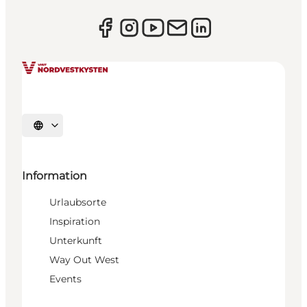
Sprache auswählen
Information
Urlaubsorte
Inspiration
Unterkunft
Way Out West
Events