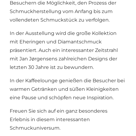
Besuchern die Möglichkeit, den Prozess der
Schmuckherstellung vom Anfang bis zum
vollendeten Schmuckstück zu verfolgen.
In der Ausstellung wird die große Kollektion
mit Eheringen und Diamantschmuck
präsentiert. Auch ein interessanter Zeitstrahl
mit Jan Jørgensens zahlreichen Designs der
letzten 30 Jahre ist zu bewundern.
In der Kaffeelounge genießen die Besucher bei
warmen Getränken und süßen Kleinigkeiten
eine Pause und schöpfen neue Inspiration.
Freuen Sie sich auf ein ganz besonderes
Erlebnis in diesem interessanten
Schmuckuniversum.