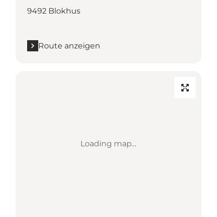
9492 Blokhus
Route anzeigen
Loading map...