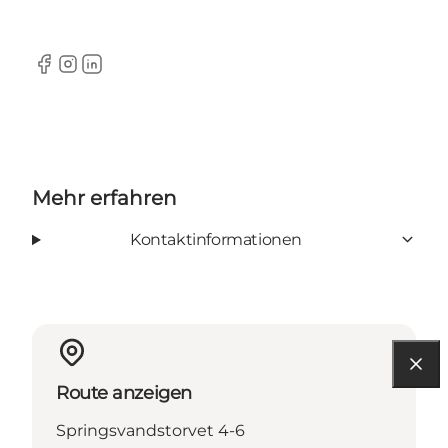
Facebook
Instagram
LinkedIn
Mehr erfahren
Kontaktinformationen
Route anzeigen
Springsvandstorvet 4-6