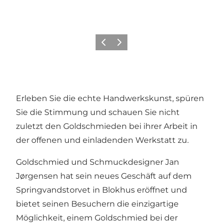
Zurück
Weiter
Erleben Sie die echte Handwerkskunst, spüren
Sie die Stimmung und schauen Sie nicht
zuletzt den Goldschmieden bei ihrer Arbeit in
der offenen und einladenden Werkstatt zu.
Goldschmied und Schmuckdesigner Jan
Jørgensen hat sein neues Geschäft auf dem
Springvandstorvet in Blokhus eröffnet und
bietet seinen Besuchern die einzigartige
Möglichkeit, einem Goldschmied bei der