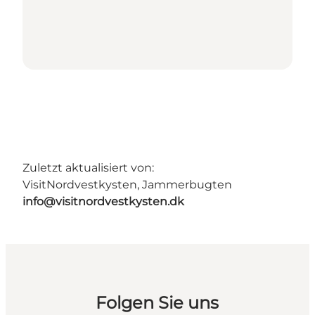
Zuletzt aktualisiert von:
VisitNordvestkysten, Jammerbugten
info@visitnordvestkysten.dk
Folgen Sie uns