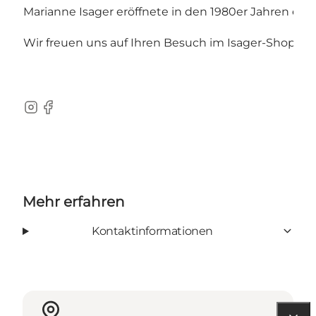
Marianne Isager eröffnete in den 1980er Jahren ein
Wir freuen uns auf Ihren Besuch im Isager-Shop.
Instagram
Facebook
Mehr erfahren
Kontaktinformationen