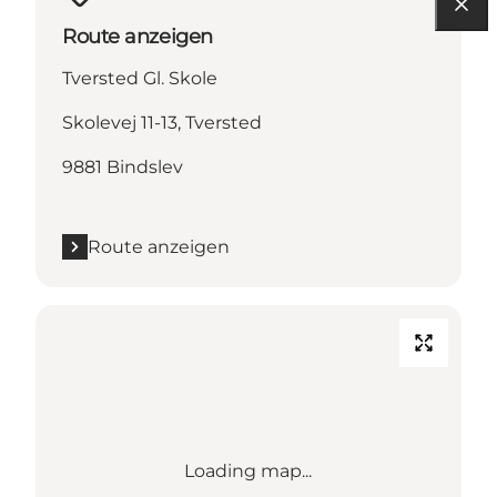
Route anzeigen
Tversted Gl. Skole
Skolevej 11-13, Tversted
9881 Bindslev
Route anzeigen
Loading map...