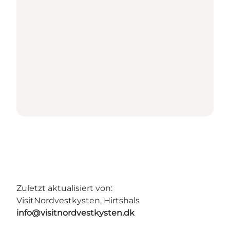
Zuletzt aktualisiert von:
VisitNordvestkysten, Hirtshals
info@visitnordvestkysten.dk