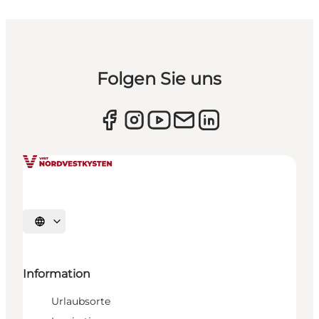
Folgen Sie uns
Sprache auswählen
Information
Urlaubsorte