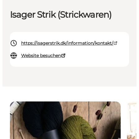
Isager Strik (Strickwaren)
https://isagerstrik.dk/information/kontakt/
Website besuchen