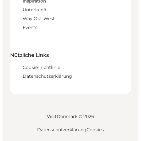
Inspiration
Unterkunft
Way Out West
Events
Nützliche Links
Cookie-Richtlinie
Datenschutzerklärung
VisitDenmark ©
2026
Datenschutzerklärung
Cookies