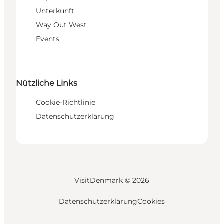
Unterkunft
Way Out West
Events
Nützliche Links
Cookie-Richtlinie
Datenschutzerklärung
VisitDenmark ©
2026
Datenschutzerklärung
Cookies