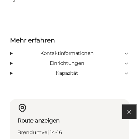
Facebook
Mehr erfahren
Kontaktinformationen
Einrichtungen
Kapazität
Route anzeigen
Brøndumvej 14-16