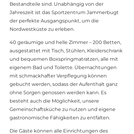
Bestandteile sind. Unabhängig von der
Jahreszeit ist das Sportzentrum Jammerbugt
der perfekte Ausgangspunkt, um die
Nordwestküste zu erleben.
40 geräumige und helle Zimmer – 200 Betten,
ausgestattet mit Tisch, Stühlen, Kleiderschrank
und bequemen Boxspringmatratzen, alle mit
eigenem Bad und Toilette. Übernachtungen
mit schmackhafter Verpflegung können
gebucht werden, sodass der Aufenthalt ganz
ohne Sorgen genossen werden kann. Es
besteht auch die Möglichkeit, unsere
Gemeinschaftsküche zu nutzen und eigene
gastronomische Fähigkeiten zu entfalten.
Die Gäste können alle Einrichtungen des