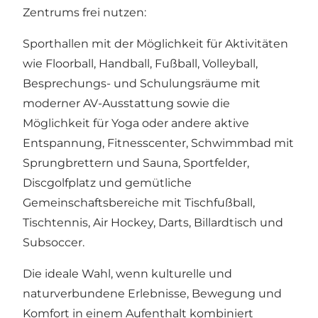
Zentrums frei nutzen:
Sporthallen mit der Möglichkeit für Aktivitäten
wie Floorball, Handball, Fußball, Volleyball,
Besprechungs- und Schulungsräume mit
moderner AV-Ausstattung sowie die
Möglichkeit für Yoga oder andere aktive
Entspannung, Fitnesscenter, Schwimmbad mit
Sprungbrettern und Sauna, Sportfelder,
Discgolfplatz und gemütliche
Gemeinschaftsbereiche mit Tischfußball,
Tischtennis, Air Hockey, Darts, Billardtisch und
Subsoccer.
Die ideale Wahl, wenn kulturelle und
naturverbundene Erlebnisse, Bewegung und
Komfort in einem Aufenthalt kombiniert