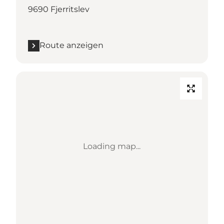
9690 Fjerritslev
Route anzeigen
Loading map...