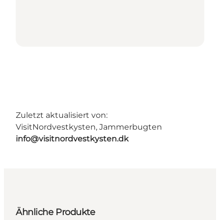
Zuletzt aktualisiert von:
VisitNordvestkysten, Jammerbugten
info@visitnordvestkysten.dk
Ähnliche Produkte