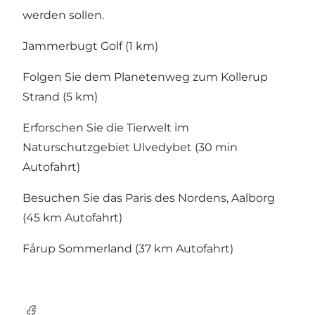
werden sollen.
Jammerbugt Golf (1 km)
Folgen Sie dem Planetenweg zum Kollerup
Strand (5 km)
Erforschen Sie die Tierwelt im
Naturschutzgebiet Ulvedybet (30 min
Autofahrt)
Besuchen Sie das Paris des Nordens, Aalborg
(45 km Autofahrt)
Fårup Sommerland (37 km Autofahrt)