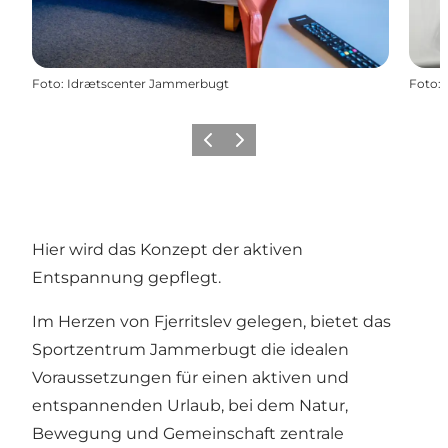
Foto
:
Idrætscenter Jammerbugt
Foto
:
Zurück
Weiter
Hier wird das Konzept der aktiven
Entspannung gepflegt.
Im Herzen von Fjerritslev gelegen, bietet das
Sportzentrum Jammerbugt die idealen
Voraussetzungen für einen aktiven und
entspannenden Urlaub, bei dem Natur,
Bewegung und Gemeinschaft zentrale