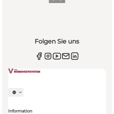
Zurück
Weiter
Folgen Sie uns
Sprache auswählen
Information