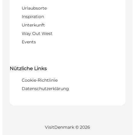
Urlaubsorte
Inspiration
Unterkunft
Way Out West
Events
Nützliche Links
Cookie-Richtlinie
Datenschutzerklärung
VisitDenmark ©
2026