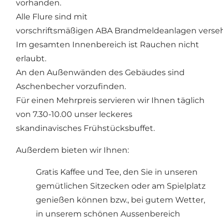
vorhanden.
Alle Flure sind mit
vorschriftsmäßigen ABA Brandmeldeanlagen verse
Im gesamten Innenbereich ist Rauchen nicht
erlaubt.
An den Außenwänden des Gebäudes sind
Aschenbecher vorzufinden.
Für einen Mehrpreis servieren wir Ihnen täglich
von 7.30-10.00 unser leckeres
skandinavisches Frühstücksbuffet.
Außerdem bieten wir Ihnen:
Gratis Kaffee und Tee, den Sie in unseren
gemütlichen Sitzecken oder am Spielplatz
genießen können bzw., bei gutem Wetter,
in unserem schönen Aussenbereich