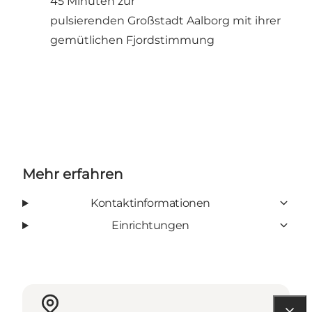
45 Minuten zur
pulsierenden Großstadt Aalborg mit ihrer
gemütlichen Fjordstimmung
Mehr erfahren
Kontaktinformationen
Einrichtungen