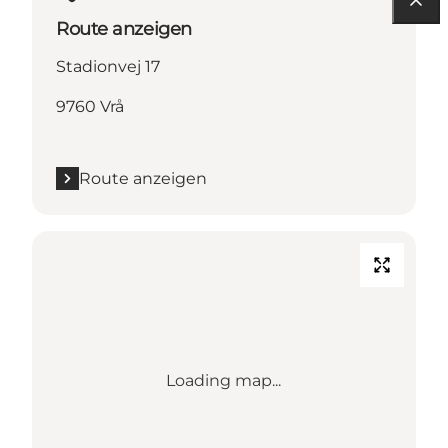
Route anzeigen
Stadionvej 17
9760 Vrå
Route anzeigen
Loading map...