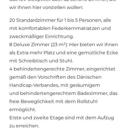
wir Ihnen hier vorstellen wollen:
20 Standardzimmer für 1 bis 5 Personen, alle
mit komfortablen Federkernmatratzen und
zweckmäßiger Einrichtung.
8 Deluxe Zimmer (23 m²): Hier bieten wir ihnen
als Extra mehr Platz und eine gemütliche Ecke
mit Schreibtisch und Stuhl.
4 behindertengerechte Zimmer, eingerichtet
gemäß den Vorschriften des Dänischen
Handicap-Verbandes, mit geräumigem
und behindertengerechtem Badezimmer, das
freie Beweglichkeit mit dem Rollstuhl
ermöglicht.
Erste und zweite Etage sind mit dem Aufzug
zu erreichen.