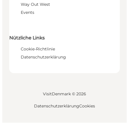
Way Out West
Events
Nützliche Links
Cookie-Richtlinie
Datenschutzerklärung
VisitDenmark ©
2026
Datenschutzerklärung
Cookies