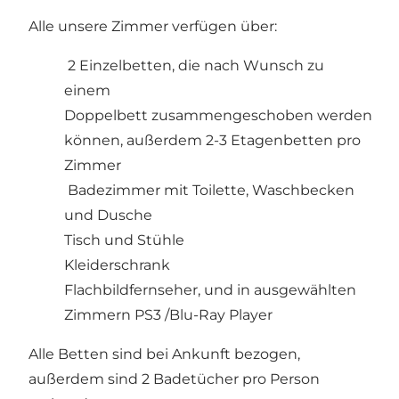
Alle unsere Zimmer verfügen über:
2 Einzelbetten, die nach Wunsch zu
einem
Doppelbett zusammengeschoben werden
können, außerdem 2-3 Etagenbetten pro
Zimmer
Badezimmer mit Toilette, Waschbecken
und Dusche
Tisch und Stühle
Kleiderschrank
Flachbildfernseher, und in ausgewählten
Zimmern PS3 /Blu-Ray Player
Alle Betten sind bei Ankunft bezogen,
außerdem sind 2 Badetücher pro Person