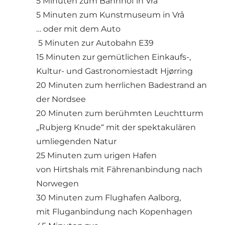
5 Minuten zum Bahnhof in Vrå
5 Minuten zum Kunstmuseum in Vrå
… oder mit dem Auto
5 Minuten zur Autobahn E39
15 Minuten zur gemütlichen Einkaufs-,
Kultur- und Gastronomiestadt Hjørring
20 Minuten zum herrlichen Badestrand an
der Nordsee
20 Minuten zum berühmten Leuchtturm
„Rubjerg Knude“ mit der spektakulären
umliegenden Natur
25 Minuten zum urigen Hafen
von Hirtshals mit Fährenanbindung nach
Norwegen
30 Minuten zum Flughafen Aalborg,
mit Fluganbindung nach Kopenhagen