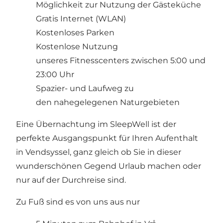
Möglichkeit zur Nutzung der Gästeküche
Gratis Internet (WLAN)
Kostenloses Parken
Kostenlose Nutzung
unseres Fitnesscenters zwischen 5:00 und
23:00 Uhr
Spazier- und Laufweg zu
den nahegelegenen Naturgebieten
Eine Übernachtung im SleepWell ist der
perfekte Ausgangspunkt für Ihren Aufenthalt
in Vendsyssel, ganz gleich ob Sie in dieser
wunderschönen Gegend Urlaub machen oder
nur auf der Durchreise sind.
Zu Fuß sind es von uns aus nur