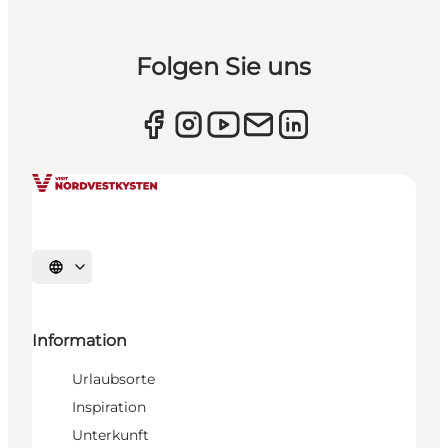
Folgen Sie uns
Sprache auswählen
Information
Urlaubsorte
Inspiration
Unterkunft