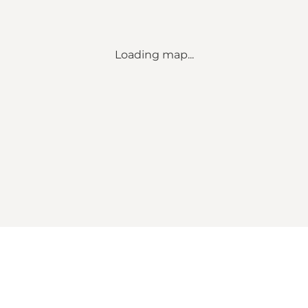
Loading map...