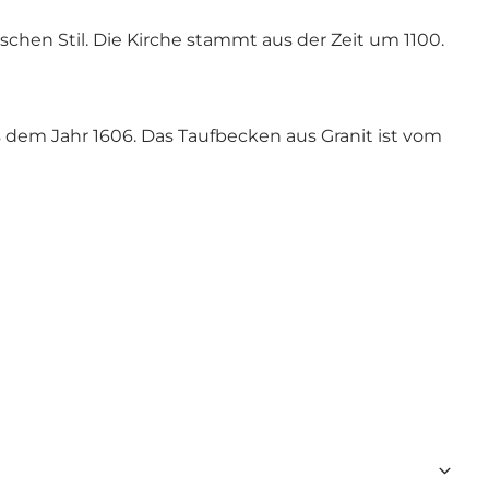
chen Stil. Die Kirche stammt aus der Zeit um 1100.
 dem Jahr 1606. Das Taufbecken aus Granit ist vom