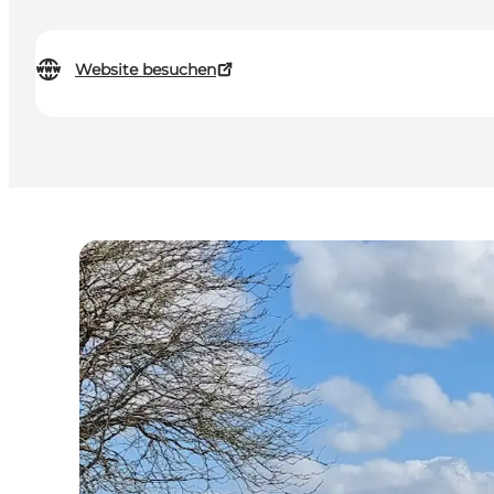
Website besuchen