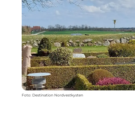
Foto
:
Destination Nordvestkysten