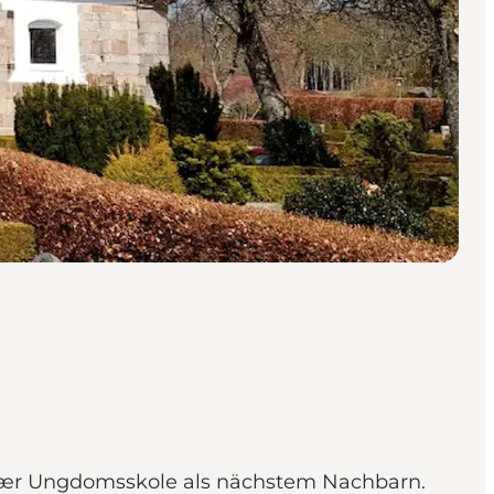
nkjær Ungdomsskole als nächstem Nachbarn.