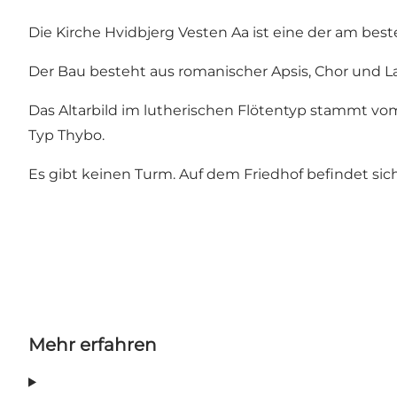
Die Kirche Hvidbjerg Vesten Aa ist eine der am bes
Der Bau besteht aus romanischer Apsis, Chor und 
Das Altarbild im lutherischen Flötentyp stammt vo
Typ Thybo.
Es gibt keinen Turm. Auf dem Friedhof befindet sic
Mehr erfahren