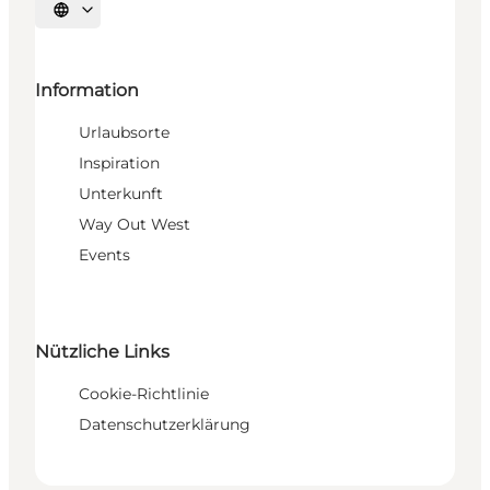
Sprache auswählen
Information
Urlaubsorte
Inspiration
Unterkunft
Way Out West
Events
Nützliche Links
Cookie-Richtlinie
Datenschutzerklärung