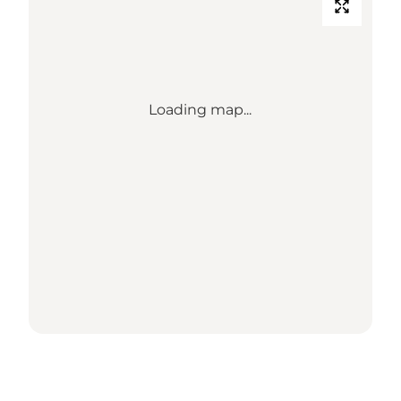
Loading map...