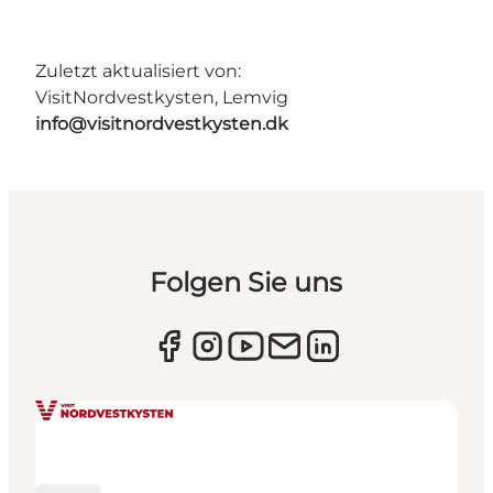
Zuletzt aktualisiert von:
VisitNordvestkysten, Lemvig
info@visitnordvestkysten.dk
Folgen Sie uns