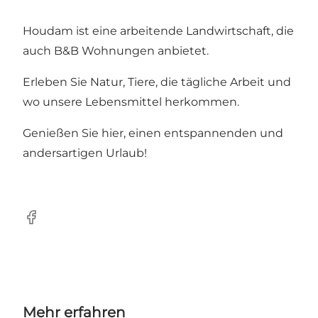
Houdam ist eine arbeitende Landwirtschaft, die
auch B&B Wohnungen anbietet.
Erleben Sie Natur, Tiere, die tägliche Arbeit und
wo unsere Lebensmittel herkommen.
Genießen Sie hier, einen entspannenden und
andersartigen Urlaub!
Facebook
Mehr erfahren