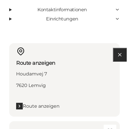
Kontaktinformationen
Einrichtungen
Route anzeigen
Houdamvej 7
7620 Lemvig
Route anzeigen