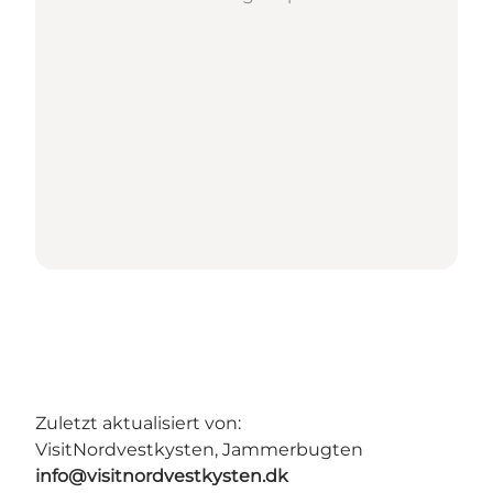
Zuletzt aktualisiert von:
VisitNordvestkysten, Jammerbugten
info@visitnordvestkysten.dk