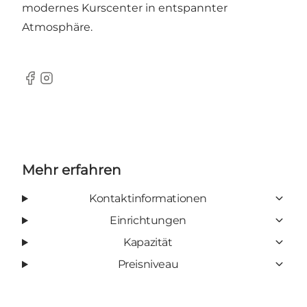
modernes Kurscenter in entspannter
Atmosphäre.
Facebook
Instagram
Mehr erfahren
Kontaktinformationen
Einrichtungen
Kapazität
Preisniveau