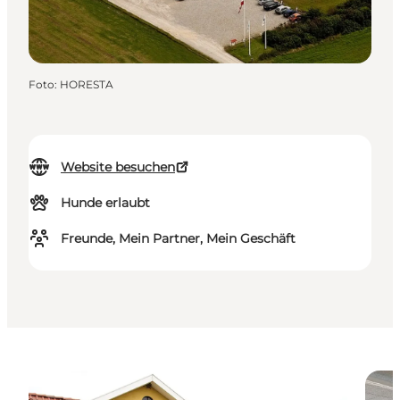
Foto
:
HORESTA
Website besuchen
Hunde erlaubt
Freunde, Mein Partner, Mein Geschäft