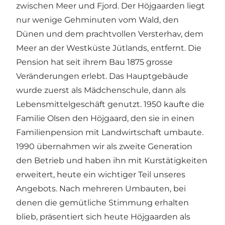
zwischen Meer und Fjord. Der Höjgaarden liegt
nur wenige Gehminuten vom Wald, den
Dünen und dem prachtvollen Versterhav, dem
Meer an der Westküste Jütlands, entfernt. Die
Pension hat seit ihrem Bau 1875 grosse
Veränderungen erlebt. Das Hauptgebäude
wurde zuerst als Mädchenschule, dann als
Lebensmittelgeschäft genutzt. 1950 kaufte die
Familie Olsen den Höjgaard, den sie in einen
Familienpension mit Landwirtschaft umbaute.
1990 übernahmen wir als zweite Generation
den Betrieb und haben ihn mit Kurstätigkeiten
erweitert, heute ein wichtiger Teil unseres
Angebots. Nach mehreren Umbauten, bei
denen die gemütliche Stimmung erhalten
blieb, präsentiert sich heute Höjgaarden als