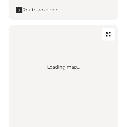
Route anzeigen
Loading map...