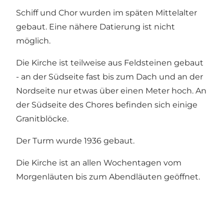
Schiff und Chor wurden im späten Mittelalter
gebaut. Eine nähere Datierung ist nicht
möglich.
Die Kirche ist teilweise aus Feldsteinen gebaut
- an der Südseite fast bis zum Dach und an der
Nordseite nur etwas über einen Meter hoch. An
der Südseite des Chores befinden sich einige
Granitblöcke.
Der Turm wurde 1936 gebaut.
Die Kirche ist an allen Wochentagen vom
Morgenläuten bis zum Abendläuten geöffnet.