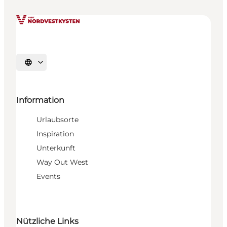
Sprache auswählen
Information
Urlaubsorte
Inspiration
Unterkunft
Way Out West
Events
Nützliche Links