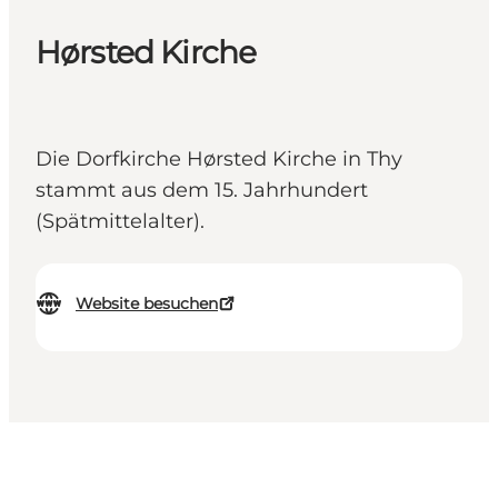
Hørsted Kirche
Die Dorfkirche Hørsted Kirche in Thy
stammt aus dem 15. Jahrhundert
(Spätmittelalter).
Website besuchen