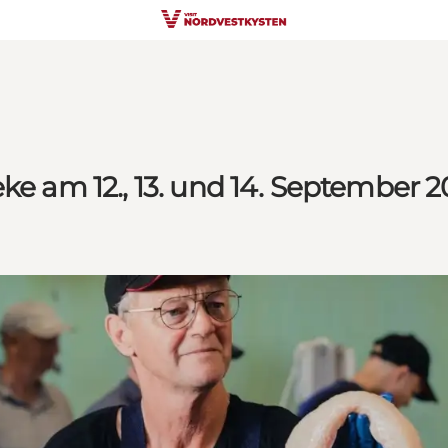
ke am 12., 13. und 14. September 