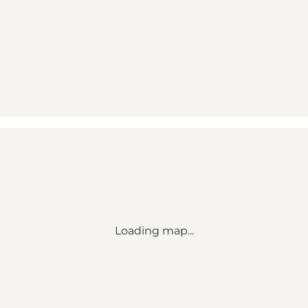
Loading map...