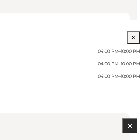
04:00 PM–10:00 PM
04:00 PM–10:00 PM
04:00 PM–10:00 PM