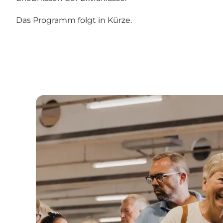
Das Programm folgt in Kürze.