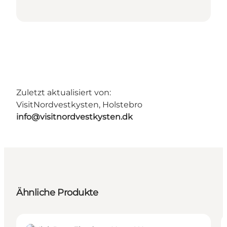
Zuletzt aktualisiert von:
VisitNordvestkysten, Holstebro
info@visitnordvestkysten.dk
Ähnliche Produkte