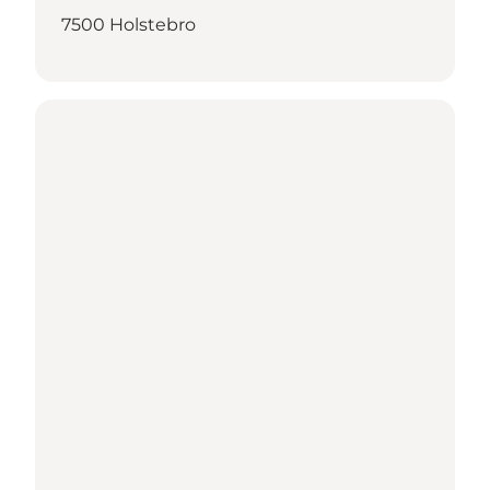
7500 Holstebro