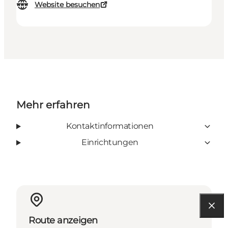
Website besuchen
Mehr erfahren
Kontaktinformationen
Einrichtungen
Route anzeigen