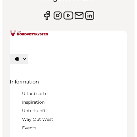
Sprache auswählen
Information
Urlaubsorte
Inspiration
Unterkunft
Way Out West
Events