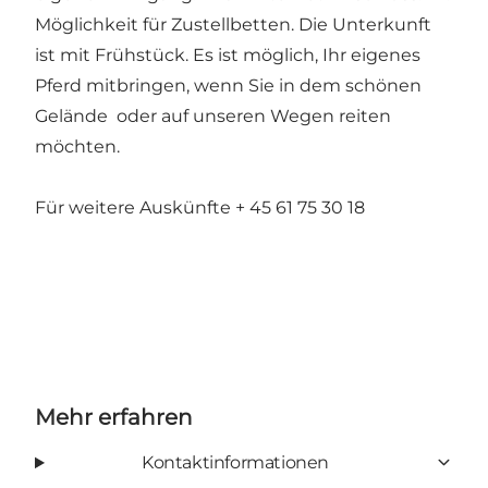
Möglichkeit für Zustellbetten. Die Unterkunft
ist mit Frühstück. Es ist möglich, Ihr eigenes
Pferd mitbringen, wenn Sie in dem schönen
Gelände oder auf unseren Wegen reiten
möchten.
Für weitere Auskünfte + 45 61 75 30 18
Mehr erfahren
Kontaktinformationen