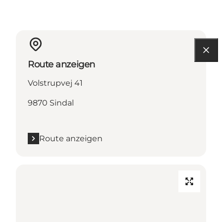
Route anzeigen
Volstrupvej 41
9870 Sindal
Route anzeigen