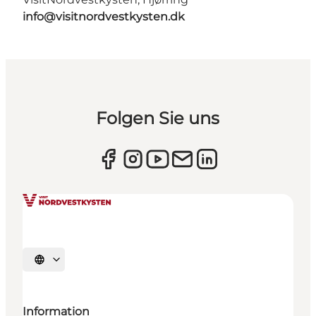
info@visitnordvestkysten.dk
Folgen Sie uns
Sprache auswählen
Information