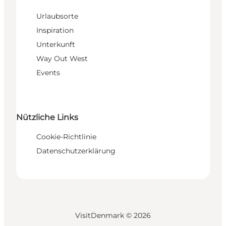
Urlaubsorte
Inspiration
Unterkunft
Way Out West
Events
Nützliche Links
Cookie-Richtlinie
Datenschutzerklärung
VisitDenmark ©
2026