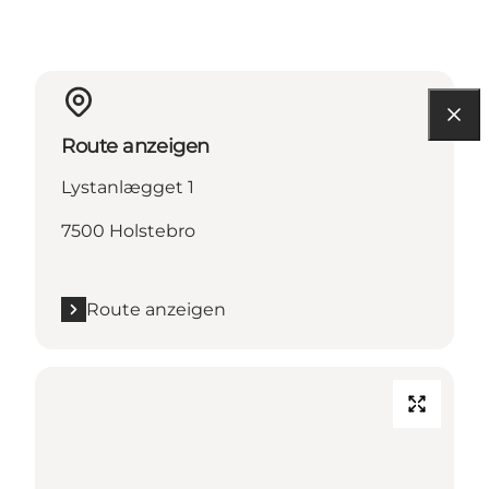
Route anzeigen
Lystanlægget 1
7500 Holstebro
Route anzeigen