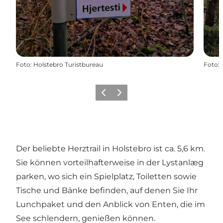
Foto
:
Holstebro Turistbureau
Foto
:
Zurück
Weiter
Der beliebte Herztrail in Holstebro ist ca. 5,6 km.
Sie können vorteilhafterweise in der Lystanlæg
parken, wo sich ein Spielplatz, Toiletten sowie
Tische und Bänke befinden, auf denen Sie Ihr
Lunchpaket und den Anblick von Enten, die im
See schlendern, genießen können.