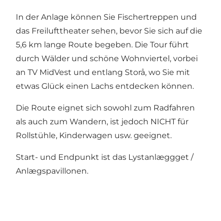
In der Anlage können Sie Fischertreppen und
das Freilufttheater sehen, bevor Sie sich auf die
5,6 km lange Route begeben. Die Tour führt
durch Wälder und schöne Wohnviertel, vorbei
an TV MidVest und entlang Storå, wo Sie mit
etwas Glück einen Lachs entdecken können.
Die Route eignet sich sowohl zum Radfahren
als auch zum Wandern, ist jedoch NICHT für
Rollstühle, Kinderwagen usw. geeignet.
Start- und Endpunkt ist das Lystanlæggget /
Anlægspavillonen.