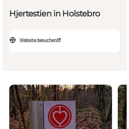
Hjertestien in Holstebro
Website besuchen