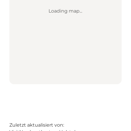
Loading map...
Zuletzt aktualisiert von: