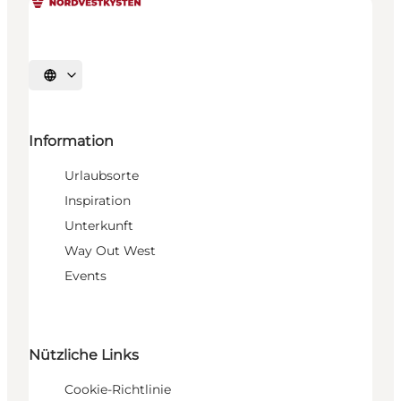
Sprache auswählen
Information
Urlaubsorte
Inspiration
Unterkunft
Way Out West
Events
Nützliche Links
Cookie-Richtlinie