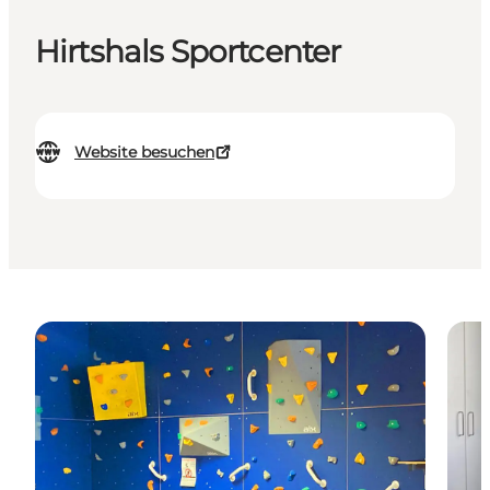
Hirtshals Sportcenter
Website besuchen