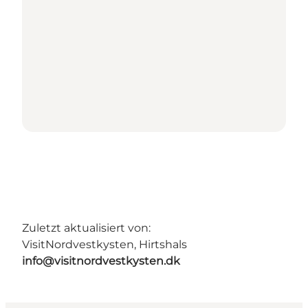
Zuletzt aktualisiert von:
VisitNordvestkysten, Hirtshals
info@visitnordvestkysten.dk