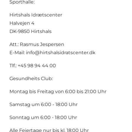
Sporthalle:
Hirtshals Idrætscenter
Halvejen 4
DK-9850 Hirtshals
Att.: Rasmus Jespersen
E-Mail:
info@hirtshalsidratscenter.dk
Tlf.: +45 98 94 44 00
Gesundheits Club:
Montag bis Freitag von 6:00 bis 21:00 Uhr
Samstag um 6:00 - 18:00 Uhr
Sonntag um 6:00 - 18:00 Uhr
Alle Feiertage nur bis kl. 18:00 Uhr