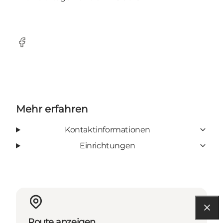
Facebook
Mehr erfahren
Kontaktinformationen
Einrichtungen
Route anzeigen