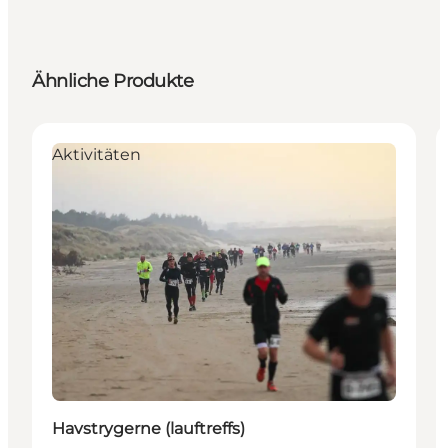
Ähnliche Produkte
Aktivitäten
Havstrygerne (lauftreffs)