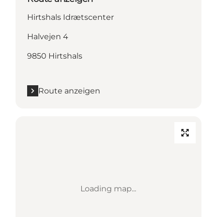
Hirtshals Idrætscenter
Halvejen 4
9850 Hirtshals
Route anzeigen
Loading map...