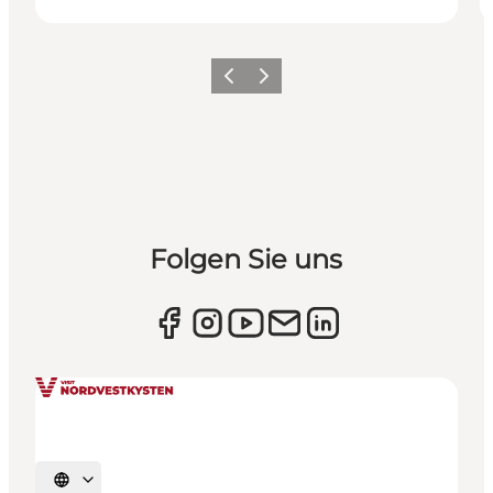
Zurück
Weiter
Folgen Sie uns
Sprache auswählen