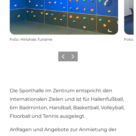
Foto
:
Hirtshals Turisme
Foto
:
Zurück
Weiter
Die Sporthalle im Zentrum entspricht den
internationalen Zielen und ist für Hallenfußball,
6m Badminton, Handball, Basketball, Volleyball,
Floorball und Tennis ausgelegt.
Anfragen und Angebote zur Anmietung der