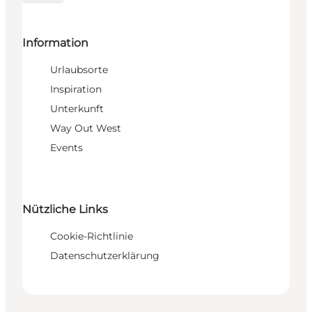
Information
Urlaubsorte
Inspiration
Unterkunft
Way Out West
Events
Nützliche Links
Cookie-Richtlinie
Datenschutzerklärung