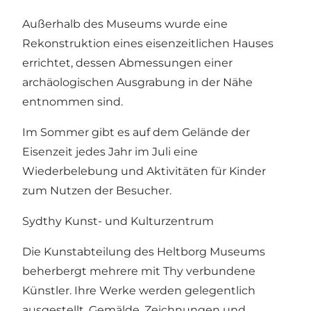
Außerhalb des Museums wurde eine
Rekonstruktion eines eisenzeitlichen Hauses
errichtet, dessen Abmessungen einer
archäologischen Ausgrabung in der Nähe
entnommen sind.
Im Sommer gibt es auf dem Gelände der
Eisenzeit jedes Jahr im Juli eine
Wiederbelebung und Aktivitäten für Kinder
zum Nutzen der Besucher.
Sydthy Kunst- und Kulturzentrum
Die Kunstabteilung des Heltborg Museums
beherbergt mehrere mit Thy verbundene
Künstler. Ihre Werke werden gelegentlich
ausgestellt. Gemälde, Zeichnungen und