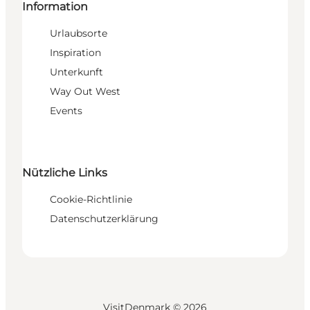
Information
Urlaubsorte
Inspiration
Unterkunft
Way Out West
Events
Nützliche Links
Cookie-Richtlinie
Datenschutzerklärung
VisitDenmark ©
2026