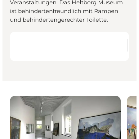
Veranstaltungen. Das Heltborg Museum
ist behindertenfreundlich mit Rampen
und behindertengerechter Toilette.