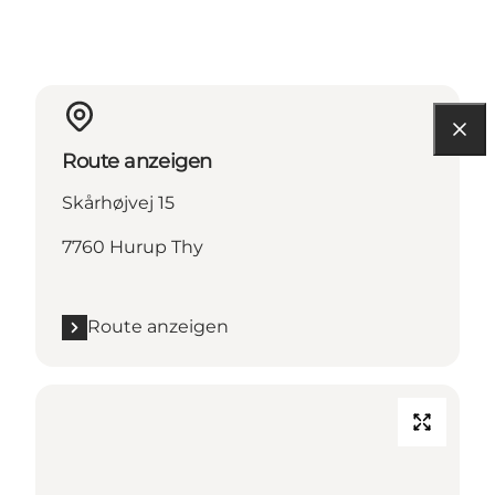
Route anzeigen
Skårhøjvej 15
7760 Hurup Thy
Route anzeigen