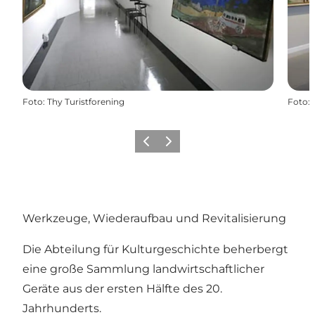
Foto
:
Thy Turistforening
Foto
:
Zurück
Weiter
Werkzeuge, Wiederaufbau und Revitalisierung
Die Abteilung für Kulturgeschichte beherbergt
eine große Sammlung landwirtschaftlicher
Geräte aus der ersten Hälfte des 20.
Jahrhunderts.