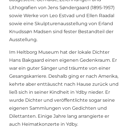
Lithografien von
Jens Søndergaard
(1895-1957)
sowie Werke von Leo Estvad und Ellen Raadal
sowie eine Skulpturenausstellung von Erland
Knudssøn Madsen sind fester Bestandteil der
Ausstellung.
Im Heltborg Museum hat der lokale Dichter
Hans Bakgaard einen eigenen Gedenkraum. Er
war ein guter Sänger und träumte von einer
Gesangskarriere. Deshalb ging er nach Amerika,
kehrte aber enttäuscht nach Hause zurück und
ließ sich in seiner Kindheit in Ydby nieder. Er
wurde Dichter und veröffentlichte sogar seine
eigenen Sammlungen von Gedichten und
Dilettanten. Einige Jahre lang arrangierte er
auch Heimatkonzerte in Ydby.