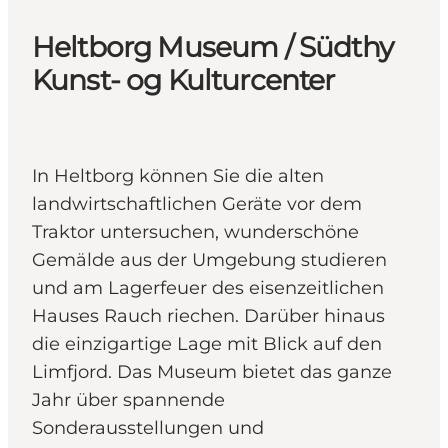
Heltborg Museum / Südthy
Kunst- og Kulturcenter
In Heltborg können Sie die alten
landwirtschaftlichen Geräte vor dem
Traktor untersuchen, wunderschöne
Gemälde aus der Umgebung studieren
und am Lagerfeuer des eisenzeitlichen
Hauses Rauch riechen. Darüber hinaus
die einzigartige Lage mit Blick auf den
Limfjord. Das Museum bietet das ganze
Jahr über spannende
Sonderausstellungen und