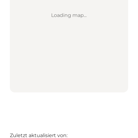
Loading map...
Zuletzt aktualisiert von: