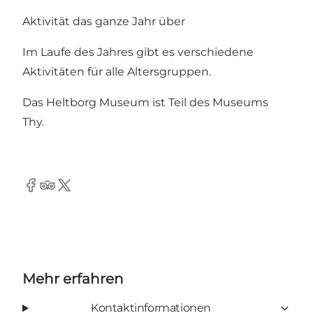
Aktivität das ganze Jahr über
Im Laufe des Jahres gibt es verschiedene
Aktivitäten für alle Altersgruppen.
Das Heltborg Museum ist Teil des Museums
Thy.
Facebook
TripAdvisor
Twitter
Mehr erfahren
Kontaktinformationen