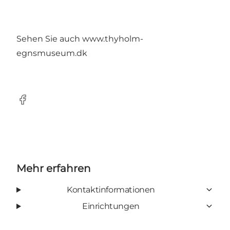
Sehen Sie auch
www.thyholm-
egnsmuseum.dk
Facebook
Mehr erfahren
Kontaktinformationen
Einrichtungen