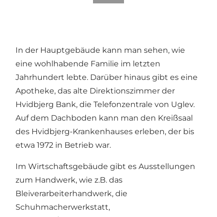
In der Hauptgebäude kann man sehen, wie
eine wohlhabende Familie im letzten
Jahrhundert lebte. Darüber hinaus gibt es eine
Apotheke, das alte Direktionszimmer der
Hvidbjerg Bank, die Telefonzentrale von Uglev.
Auf dem Dachboden kann man den Kreißsaal
des Hvidbjerg-Krankenhauses erleben, der bis
etwa 1972 in Betrieb war.
Im Wirtschaftsgebäude gibt es Ausstellungen
zum Handwerk, wie z.B. das
Bleiverarbeiterhandwerk, die
Schuhmacherwerkstatt,