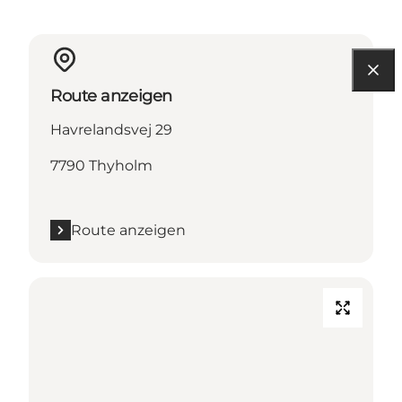
Route anzeigen
Havrelandsvej 29
7790 Thyholm
Route anzeigen