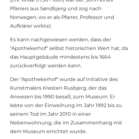
Pfarrers aus Søndbjerg und zog nach
Norwegen, wo er als Pfarrer, Professor und
Aufklärer wirkte).
Es kann nachgewiesen werden, dass der
"Apothekerhof" selbst historischen Wert hat, da
das Hauptgebäude mindestens bis 1664
zurückverfolgt werden kann.
Der "Apothekerhof" wurde auf Initiative des
Kunstmalers Kresten Rusbjerg, der das
Anwesen bis 1990 besaß, zum Museum. Er
lebte von der Einweihung im Jahr 1992 bis zu
seinem Tod im Jahr 2010 in einer
Nebenwohnung, die im Zusammenhang mit
dem Museum errichtet wurde.