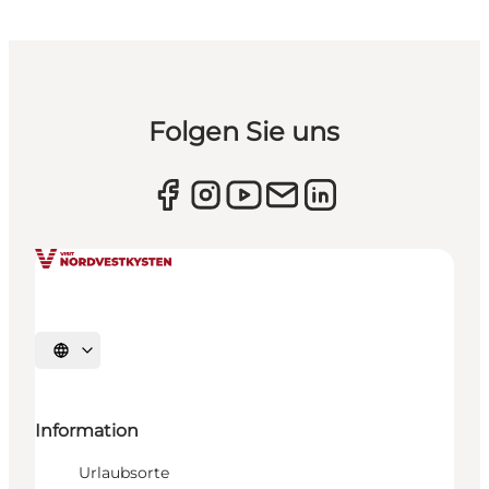
Folgen Sie uns
Sprache auswählen
Information
Urlaubsorte