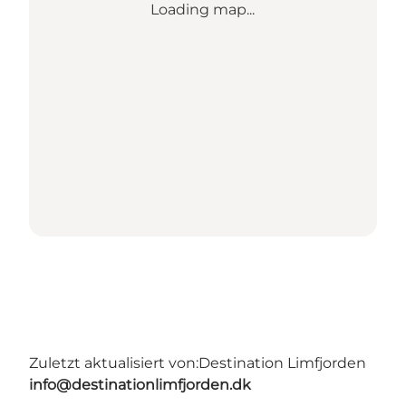
Loading map...
Zuletzt aktualisiert von:
Destination Limfjorden
info@destinationlimfjorden.dk