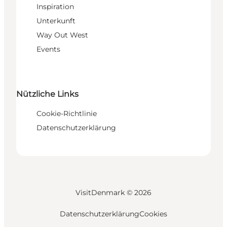
Inspiration
Unterkunft
Way Out West
Events
Nützliche Links
Cookie-Richtlinie
Datenschutzerklärung
VisitDenmark ©
2026
Datenschutzerklärung
Cookies