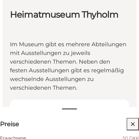
Heimatmuseum Thyholm
Im Museum gibt es mehrere Abteilungen
mit Ausstellungen zu jeweils
verschiedenen Themen. Neben den
festen Ausstellungen gibt es regelmäßig
wechselnde Ausstellungen zu
verschiedenen Themen.
Preise anzeigen
Preise
Website besuchen
Erwachsene
50 DKK