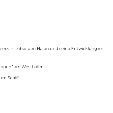
e erzählt über den Hafen und seine Entwicklung im
Trappen” am Westhafen.
um Schiff.