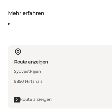
Mehr erfahren
Route anzeigen
Sydvestkajen
9850 Hirtshals
Route anzeigen