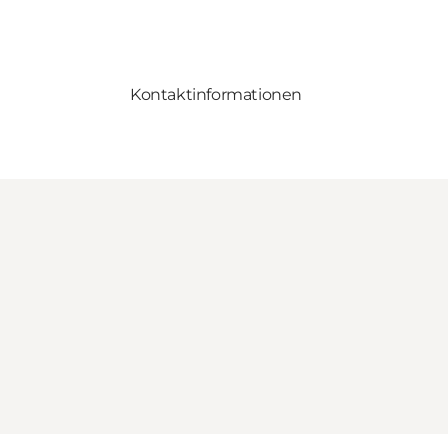
Kontaktinformationen