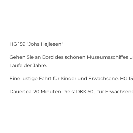
HG 159 "Johs Hejlesen"
Gehen Sie an Bord des schönen Museumsschiffes und
Laufe der Jahre.
Eine lustige Fahrt für Kinder und Erwachsene. HG 1
Dauer: ca. 20 Minuten Preis: DKK 50,- für Erwachsene