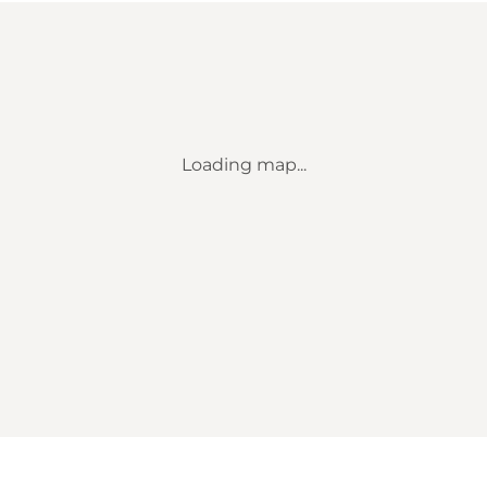
Loading map...