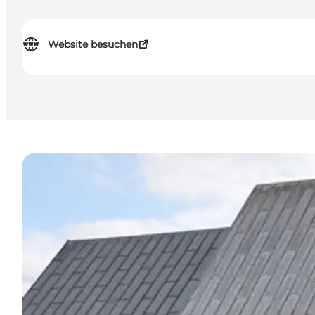
Website besuchen