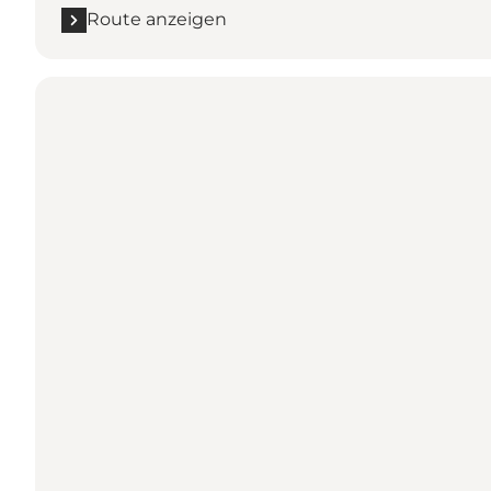
Route anzeigen