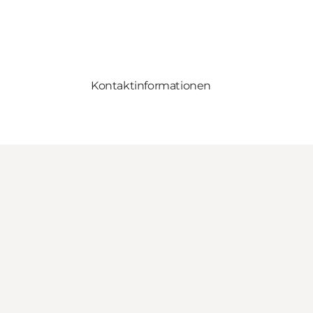
Kontaktinformationen