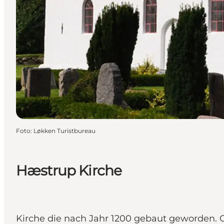
Foto
:
Løkken Turistbureau
Hæstrup Kirche
Kirche die nach Jahr 1200 gebaut geworden. 