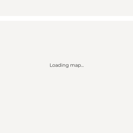
Loading map...