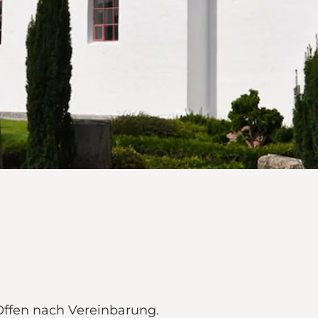
Offen nach Vereinbarung.