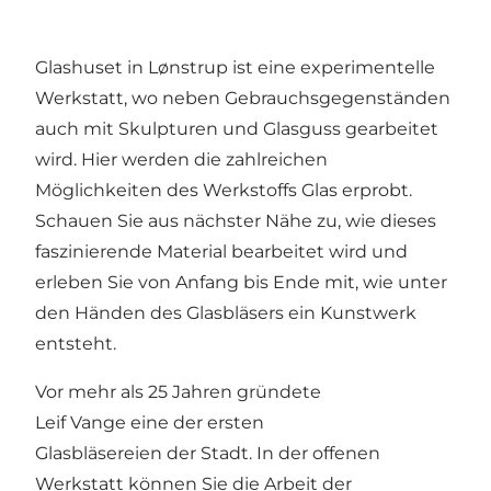
Glashuset in Lønstrup ist eine experimentelle
Werkstatt, wo neben Gebrauchsgegenständen
auch mit Skulpturen und Glasguss gearbeitet
wird. Hier werden die zahlreichen
Möglichkeiten des Werkstoffs Glas erprobt.
Schauen Sie aus nächster Nähe zu, wie dieses
faszinierende Material bearbeitet wird und
erleben Sie von Anfang bis Ende mit, wie unter
den Händen des Glasbläsers ein Kunstwerk
entsteht.
Vor mehr als 25 Jahren gründete
Leif Vange eine der ersten
Glasbläsereien der Stadt. In der offenen
Werkstatt können Sie die Arbeit der