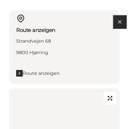
Route anzeigen
Strandvejen 68
9800 Hjørring
Route anzeigen