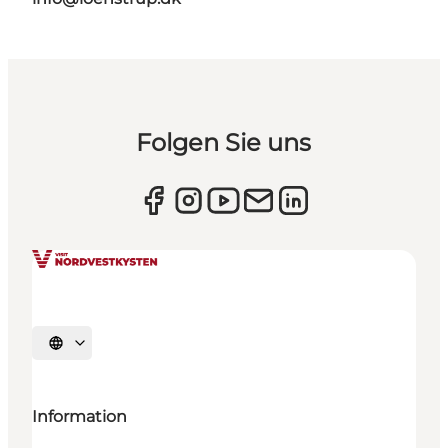
Folgen Sie uns
Sprache auswählen
Information