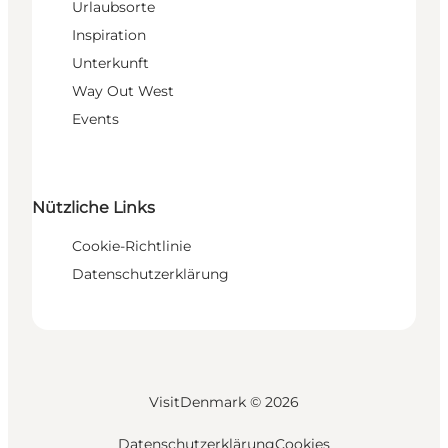
Urlaubsorte
Inspiration
Unterkunft
Way Out West
Events
Nützliche Links
Cookie-Richtlinie
Datenschutzerklärung
VisitDenmark ©
2026
Datenschutzerklärung
Cookies