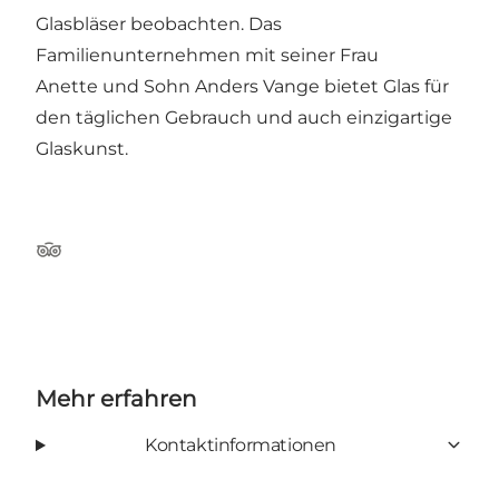
Glasbläser beobachten. Das
Familienunternehmen mit seiner Frau
Anette und Sohn Anders Vange bietet Glas für
den täglichen Gebrauch und auch einzigartige
Glaskunst.
Tripadvisor
Mehr erfahren
Kontaktinformationen