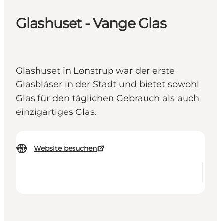
Glashuset - Vange Glas
Glashuset in Lønstrup war der erste
Glasbläser in der Stadt und bietet sowohl
Glas für den täglichen Gebrauch als auch
einzigartiges Glas.
Website besuchen