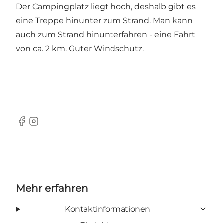
Der Campingplatz liegt hoch, deshalb gibt es
eine Treppe hinunter zum Strand. Man kann
auch zum Strand hinunterfahren - eine Fahrt
von ca. 2 km. Guter Windschutz.
Facebook
Instagram
Mehr erfahren
Kontaktinformationen