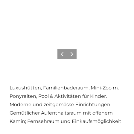
Zurück
Weiter
Luxushütten, Familienbaderaum, Mini-Zoo m.
Ponyreiten, Pool & Aktivitäten für Kinder.
Moderne und zeitgemässe Einrichtungen.
Gemütlicher Aufenthaltsraum mit offenem
Kamin; Fernsehraum und Einkaufsmöglichkeit.