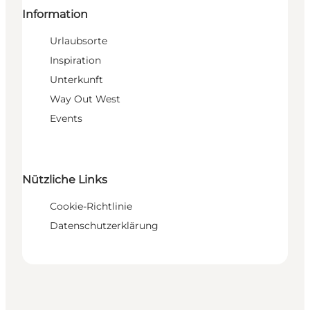
Information
Urlaubsorte
Inspiration
Unterkunft
Way Out West
Events
Nützliche Links
Cookie-Richtlinie
Datenschutzerklärung