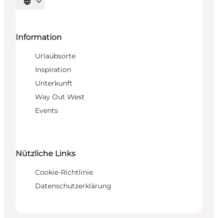
Sprache auswählen
Information
Urlaubsorte
Inspiration
Unterkunft
Way Out West
Events
Nützliche Links
Cookie-Richtlinie
Datenschutzerklärung