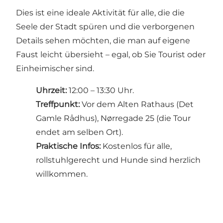
Dies ist eine ideale Aktivität für alle, die die
Seele der Stadt spüren und die verborgenen
Details sehen möchten, die man auf eigene
Faust leicht übersieht – egal, ob Sie Tourist oder
Einheimischer sind.
Uhrzeit:
12:00 – 13:30 Uhr.
Treffpunkt:
Vor dem Alten Rathaus (Det
Gamle Rådhus), Nørregade 25 (die Tour
endet am selben Ort).
Praktische Infos:
Kostenlos für alle,
rollstuhlgerecht und Hunde sind herzlich
willkommen.