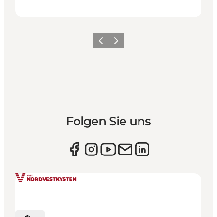
Zurück
Weiter
Folgen Sie uns