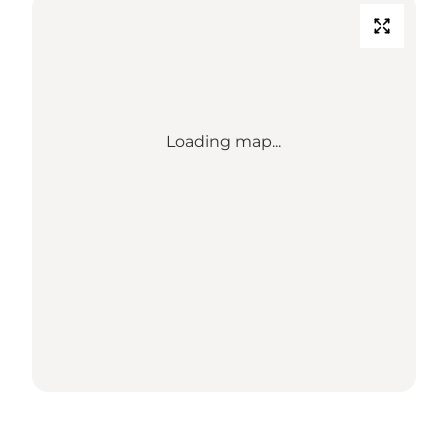
Loading map...