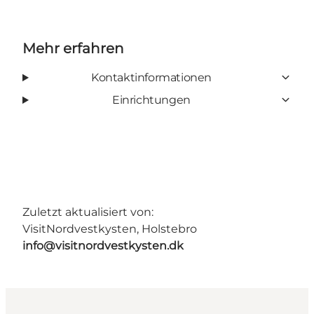
Mehr erfahren
Kontaktinformationen
Einrichtungen
Zuletzt aktualisiert von:
VisitNordvestkysten, Holstebro
info@visitnordvestkysten.dk