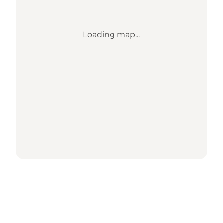
Loading map...