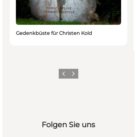
Gedenkbüste für Christen Kold
Zurück
Weiter
Folgen Sie uns