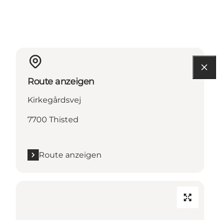
Route anzeigen
Kirkegårdsvej
7700 Thisted
Route anzeigen