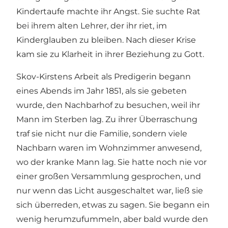
Kindertaufe machte ihr Angst. Sie suchte Rat
bei ihrem alten Lehrer, der ihr riet, im
Kinderglauben zu bleiben. Nach dieser Krise
kam sie zu Klarheit in ihrer Beziehung zu Gott.
Skov-Kirstens Arbeit als Predigerin begann
eines Abends im Jahr 1851, als sie gebeten
wurde, den Nachbarhof zu besuchen, weil ihr
Mann im Sterben lag. Zu ihrer Überraschung
traf sie nicht nur die Familie, sondern viele
Nachbarn waren im Wohnzimmer anwesend,
wo der kranke Mann lag. Sie hatte noch nie vor
einer großen Versammlung gesprochen, und
nur wenn das Licht ausgeschaltet war, ließ sie
sich überreden, etwas zu sagen. Sie begann ein
wenig herumzufummeln, aber bald wurde den