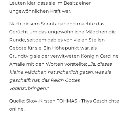
Leuten klar, dass sie im Besitz einer
ungewöhnlichen Kraft war.
Nach diesem Sonntagabend machte das
Gerücht um das ungewöhnliche Mädchen die
Runde, seitdem gab es von vielen Stellen
Gebote für sie. Ein Höhepunkt war, als
Grundtvig sie der verwitweten Königin Caroline
Amalie mit den Worten vorstellte:
„Ja, dieses
kleine Mädchen hat sicherlich getan, was sie
geschafft hat, das Reich Gottes
voranzubringen.“
Quelle: Skov-Kirsten TOHMAS - Thys Geschichte
online.