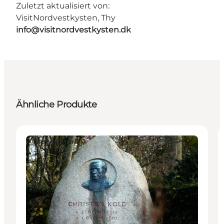
Zuletzt aktualisiert von:
VisitNordvestkysten, Thy
info@visitnordvestkysten.dk
Ähnliche Produkte
Attraktionen