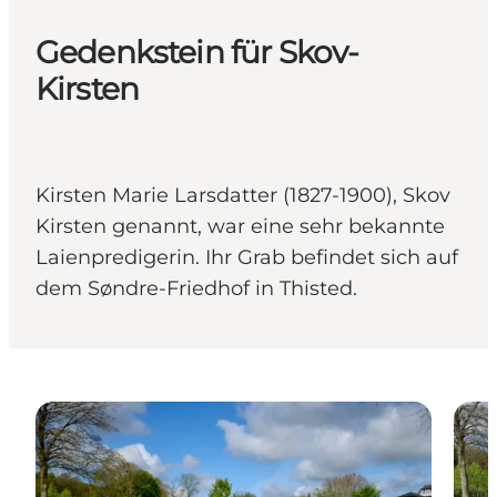
Gedenkstein für Skov-
Kirsten
Kirsten Marie Larsdatter (1827-1900), Skov
Kirsten genannt, war eine sehr bekannte
Laienpredigerin. Ihr Grab befindet sich auf
dem Søndre-Friedhof in Thisted.