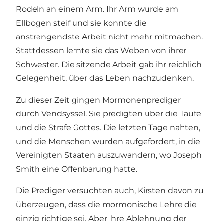
Rodeln an einem Arm. Ihr Arm wurde am
Ellbogen steif und sie konnte die
anstrengendste Arbeit nicht mehr mitmachen.
Stattdessen lernte sie das Weben von ihrer
Schwester. Die sitzende Arbeit gab ihr reichlich
Gelegenheit, über das Leben nachzudenken.
Zu dieser Zeit gingen Mormonenprediger
durch Vendsyssel. Sie predigten über die Taufe
und die Strafe Gottes. Die letzten Tage nahten,
und die Menschen wurden aufgefordert, in die
Vereinigten Staaten auszuwandern, wo Joseph
Smith eine Offenbarung hatte.
Die Prediger versuchten auch, Kirsten davon zu
überzeugen, dass die mormonische Lehre die
einzig richtige sei. Aber ihre Ablehnung der