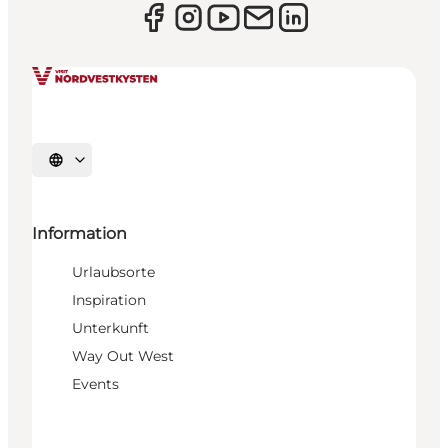
Sprache auswählen
Information
Urlaubsorte
Inspiration
Unterkunft
Way Out West
Events