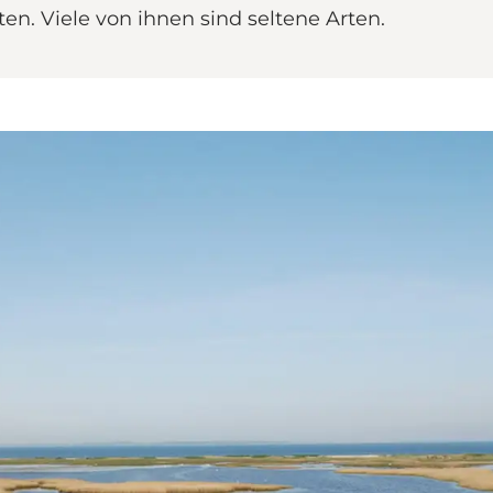
n. Viele von ihnen sind seltene Arten.