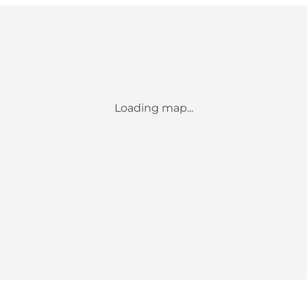
Loading map...