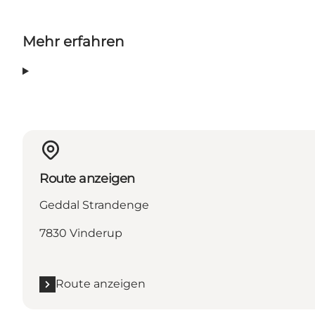
Mehr erfahren
Route anzeigen
Geddal Strandenge
7830 Vinderup
Route anzeigen