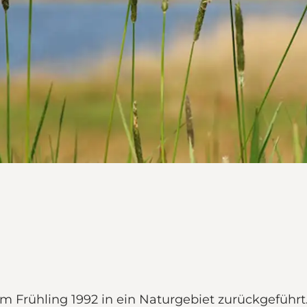
 Frühling 1992 in ein Naturgebiet zurückgeführ