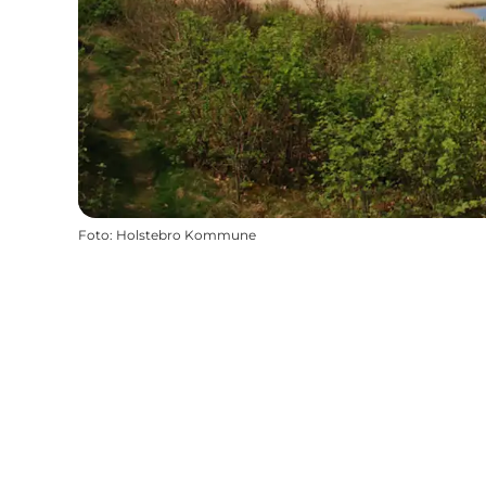
Foto
:
Holstebro Kommune