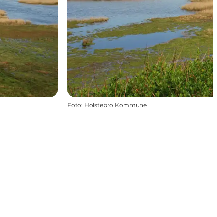
Foto
:
Holstebro Kommune