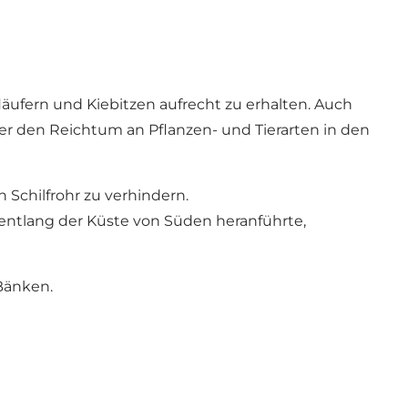
äufern und Kiebitzen aufrecht zu erhalten. Auch
ber den Reichtum an Pflanzen- und Tierarten in den
Schilfrohr zu verhindern.
ntlang der Küste von Süden heranführte,
Bänken.