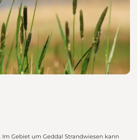
t. Im Gebiet um Geddal Strandwiesen kann