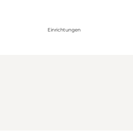
Einrichtungen