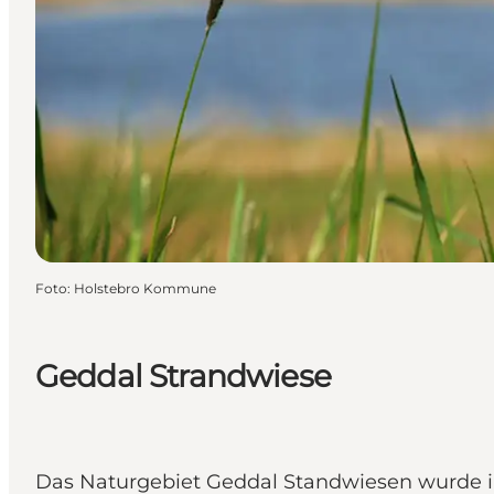
Foto
:
Holstebro Kommune
Geddal Strandwiese
Das Naturgebiet Geddal Standwiesen wurde im