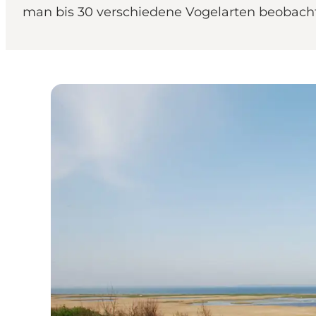
man bis 30 verschiedene Vogelarten beobachte