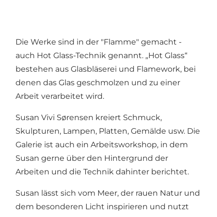
Die Werke sind in der "Flamme" gemacht -
auch Hot Glass-Technik genannt. „Hot Glass“
bestehen aus Glasbläserei und Flamework, bei
denen das Glas geschmolzen und zu einer
Arbeit verarbeitet wird.
Susan Vivi Sørensen kreiert Schmuck,
Skulpturen, Lampen, Platten, Gemälde usw. Die
Galerie ist auch ein Arbeitsworkshop, in dem
Susan gerne über den Hintergrund der
Arbeiten und die Technik dahinter berichtet.
Susan lässt sich vom Meer, der rauen Natur und
dem besonderen Licht inspirieren und nutzt