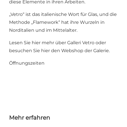
diese Elemente in ihren Arbeiten.
„Vetro“ ist das italienische Wort für Glas, und die
Methode „Flamework“ hat ihre Wurzeln in
Norditalien und im Mittelalter.
Lesen Sie hier mehr über
Galleri Vetro
oder
besuchen Sie hier den
Webshop der Galerie
.
Öffnungszeiten
Mehr erfahren