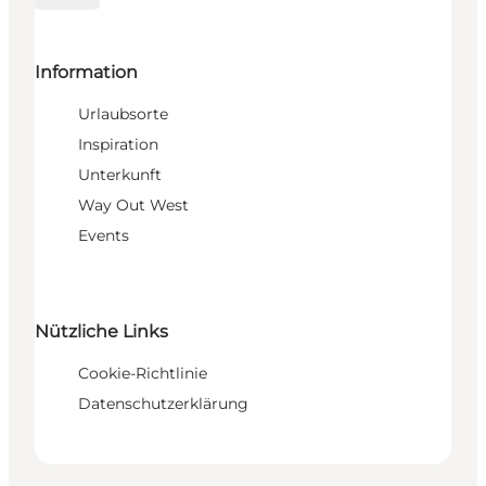
Information
Urlaubsorte
Inspiration
Unterkunft
Way Out West
Events
Nützliche Links
Cookie-Richtlinie
Datenschutzerklärung