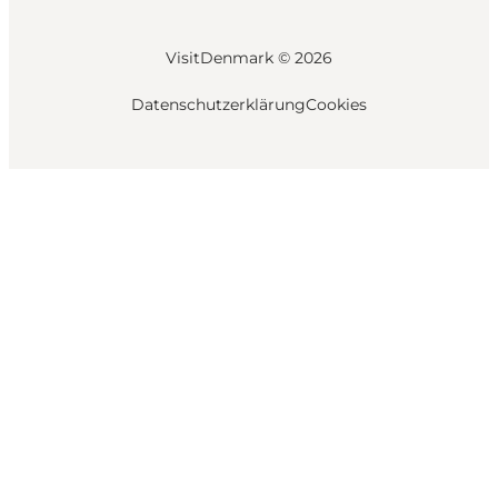
VisitDenmark ©
2026
Datenschutzerklärung
Cookies