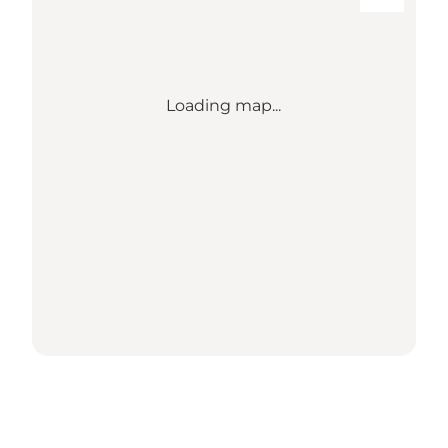
Loading map...