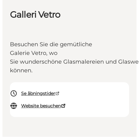
Galleri Vetro
Besuchen Sie die gemütliche
Galerie Vetro, wo
Sie wunderschöne Glasmalereien und Glaswe
können.
Se åbningstider
Website besuchen