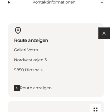
Kontaktinformationen
Route anzeigen
Galleri Vetro
Nordvestkajen 3
9850 Hirtshals
Route anzeigen