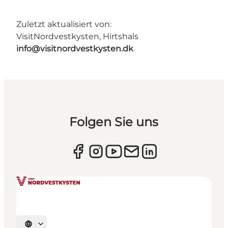
Zuletzt aktualisiert von:
VisitNordvestkysten, Hirtshals
info@visitnordvestkysten.dk
Folgen Sie uns
Sprache auswählen