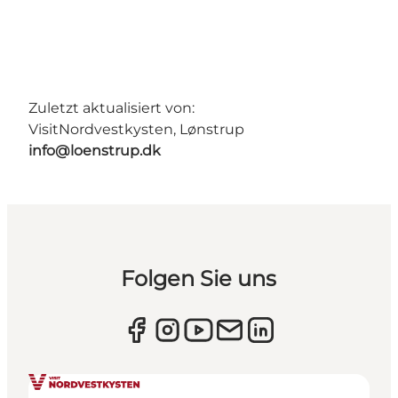
Zuletzt aktualisiert von:
VisitNordvestkysten, Lønstrup
info@loenstrup.dk
Folgen Sie uns