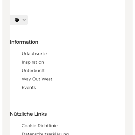
Sprache auswählen
Information
Urlaubsorte
Inspiration
Unterkunft
Way Out West
Events
Nützliche Links
Cookie-Richtlinie
Datenschutzerklärung