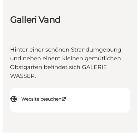
Galleri Vand
Hinter einer schönen Strandumgebung
und neben einem kleinen gemütlichen
Obstgarten befindet sich GALERIE
WASSER.
Website besuchen