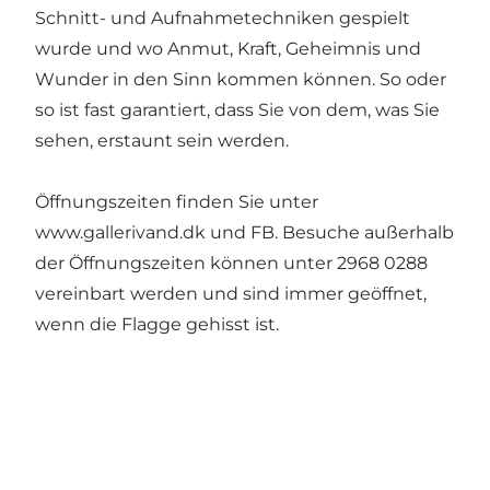
Schnitt- und Aufnahmetechniken gespielt
wurde und wo Anmut, Kraft, Geheimnis und
Wunder in den Sinn kommen können. So oder
so ist fast garantiert, dass Sie von dem, was Sie
sehen, erstaunt sein werden.
Öffnungszeiten finden Sie unter
www.gallerivand.dk und FB. Besuche außerhalb
der Öffnungszeiten können unter 2968 0288
vereinbart werden und sind immer geöffnet,
wenn die Flagge gehisst ist.