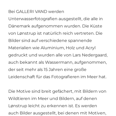
Bei GALLERI VAND werden
Unterwasserfotografien ausgestellt, die alle in
Dänemark aufgenommen wurden. Die Küste
von Lønstrup ist natürlich reich vertreten. Die
Bilder sind auf verschiedene spannende
Materialien wie Aluminium, Holz und Acryl
gedruckt und wurden alle von Lars Nedergaard,
auch bekannt als Wassermann, aufgenommen,
der seit mehr als 15 Jahren eine große
Leidenschaft für das Fotografieren im Meer hat.
Die Motive sind breit gefächert, mit Bildern von
Wildtieren im Meer und Bildern, auf denen
Lønstrup leicht zu erkennen ist. Es werden
auch Bilder ausgestellt, bei denen mit Motiven,