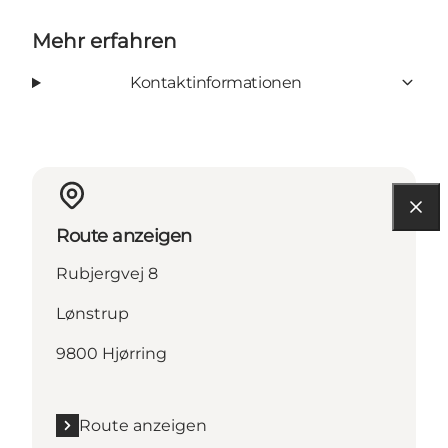
Mehr erfahren
Kontaktinformationen
Route anzeigen
Rubjergvej 8
Lønstrup
9800 Hjørring
Route anzeigen