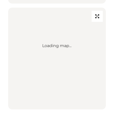
Loading map...