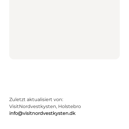
Zuletzt aktualisiert von:
VisitNordvestkysten, Holstebro
info@visitnordvestkysten.dk