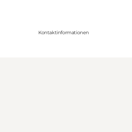
Kontaktinformationen