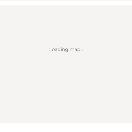
Loading map...