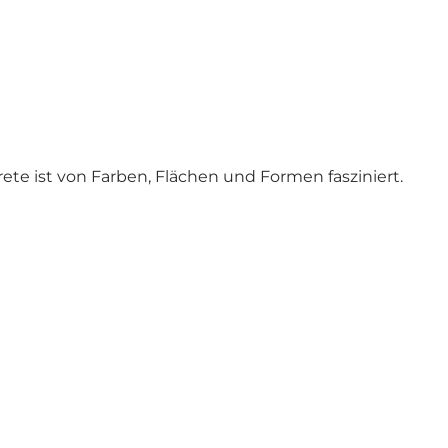
te ist von Farben, Flächen und Formen fasziniert.