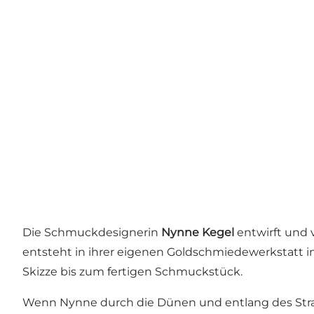
Die Schmuckdesignerin
Nynne Kegel
entwirft und
entsteht in ihrer eigenen Goldschmiedewerkstatt i
Skizze bis zum fertigen Schmuckstück.
Wenn Nynne durch die Dünen und entlang des Strand