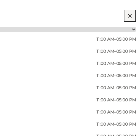
11:00 AM–05:00 PM
11:00 AM–05:00 PM
11:00 AM–05:00 PM
11:00 AM–05:00 PM
11:00 AM–05:00 PM
11:00 AM–05:00 PM
11:00 AM–05:00 PM
Foto
:
VisitNordvestkysten, Lønstrup
11:00 AM–05:00 PM