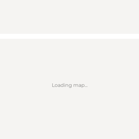
Loading map...