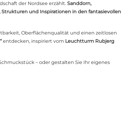
dschaft der Nordsee erzählt.
Sanddorn,
 Strukturen und Inspirationen in den fantasievollen
barkeit, Oberflächenqualität und einen zeitlosen
“
entdecken, inspiriert vom
Leuchtturm Rubjerg
Schmuckstück – oder gestalten Sie Ihr eigenes