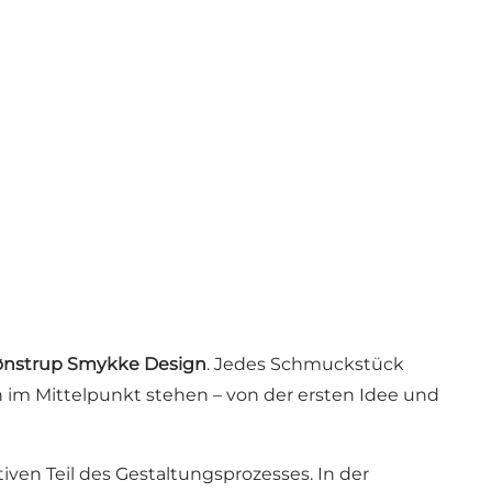
ønstrup Smykke Design
. Jedes Schmuckstück
 im Mittelpunkt stehen – von der ersten Idee und
ven Teil des Gestaltungsprozesses. In der