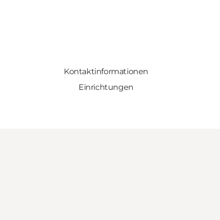
Kontaktinformationen
Einrichtungen