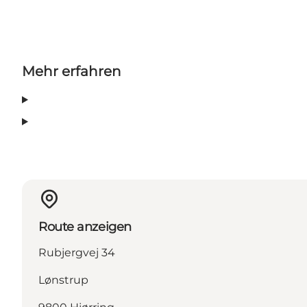
Mehr erfahren
Route anzeigen
Rubjergvej 34
Lønstrup