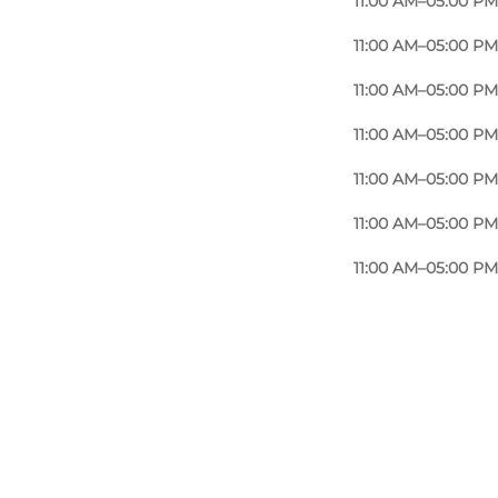
11:00 AM–05:00 PM
11:00 AM–05:00 PM
11:00 AM–05:00 PM
11:00 AM–05:00 PM
11:00 AM–05:00 PM
11:00 AM–05:00 PM
11:00 AM–05:00 PM