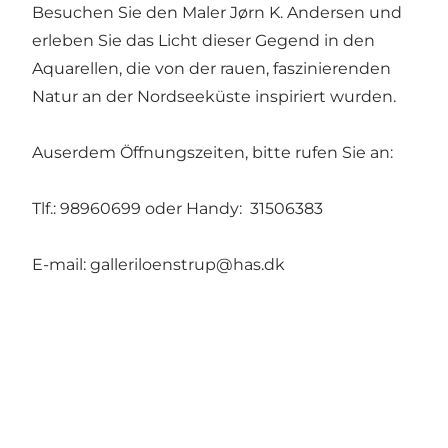
Besuchen Sie den Maler Jørn K. Andersen und
erleben Sie das Licht dieser Gegend in den
Aquarellen, die von der rauen, faszinierenden
Natur an der Nordseeküste inspiriert wurden.
Auserdem Öffnungszeiten, bitte rufen Sie an:
Tlf.: 98960699 oder Handy: 31506383
E-mail:
galleriloenstrup@has.dk