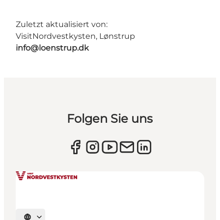
Zuletzt aktualisiert von:
VisitNordvestkysten, Lønstrup
info@loenstrup.dk
Folgen Sie uns