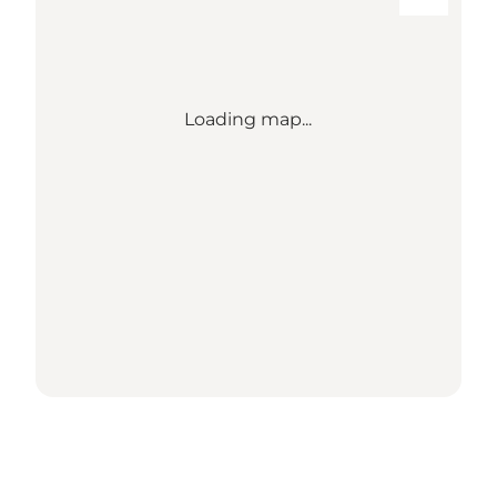
Loading map...