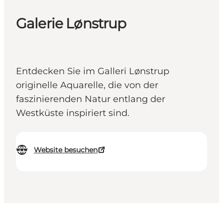
Galerie Lønstrup
Entdecken Sie im Galleri Lønstrup
originelle Aquarelle, die von der
faszinierenden Natur entlang der
Westküste inspiriert sind.
Website besuchen