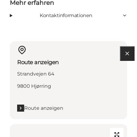
Mehr erfahren
Kontaktinformationen
Route anzeigen
Strandvejen 64
9800 Hjørring
Route anzeigen