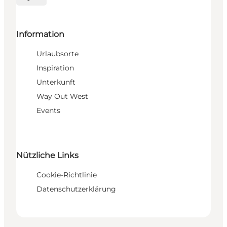
Sprache auswählen
Information
Urlaubsorte
Inspiration
Unterkunft
Way Out West
Events
Nützliche Links
Cookie-Richtlinie
Datenschutzerklärung